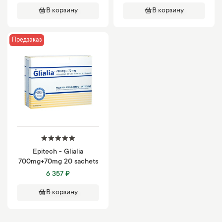
В корзину
В корзину
Предзаказ
Epitech - Glialia
700mg+70mg 20 sachets
6 357 ₽
В корзину