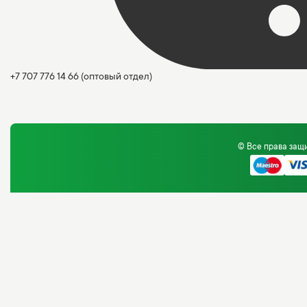
+7 707 776 14 66
(оптовый отдел)
© Все права за