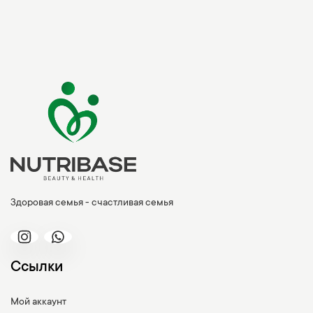
Здоровая семья - счастливая семья
Ссылки
Мой аккаунт