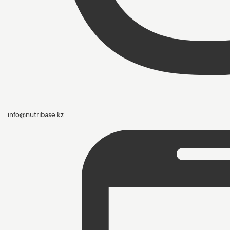
info@nutribase.kz