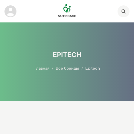
EPITECH
Главная
Все бренды
Epitech