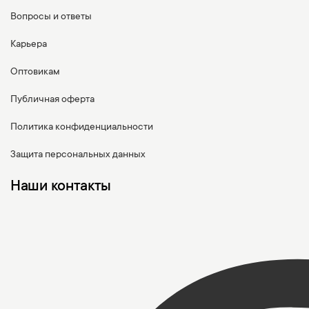
Вопросы и ответы
Карьера
Оптовикам
Публичная оферта
Политика конфиденциальности
Защита персональных данных
Наши контакты