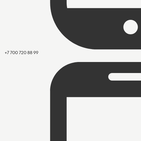
+7 700 720 88 99