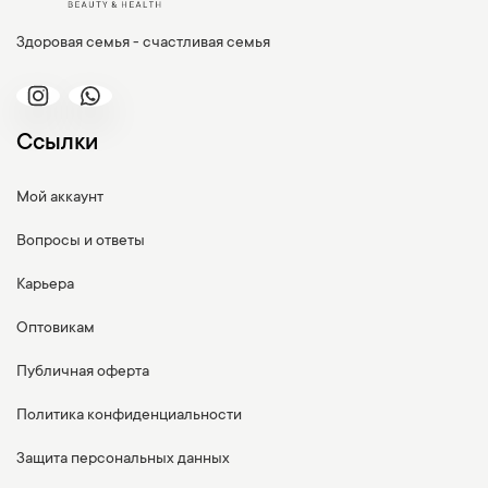
Здоровая семья - счастливая семья
Ссылки
Мой аккаунт
Вопросы и ответы
Карьера
Оптовикам
Публичная оферта
Политика конфиденциальности
Защита персональных данных