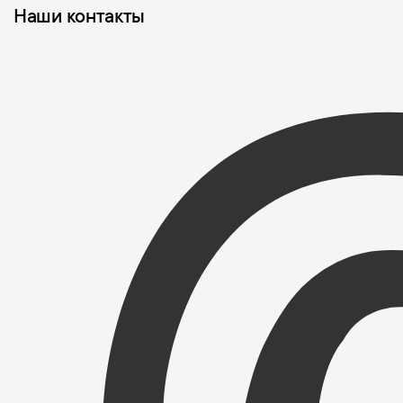
Наши контакты