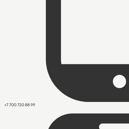
+7 700 720 88 99