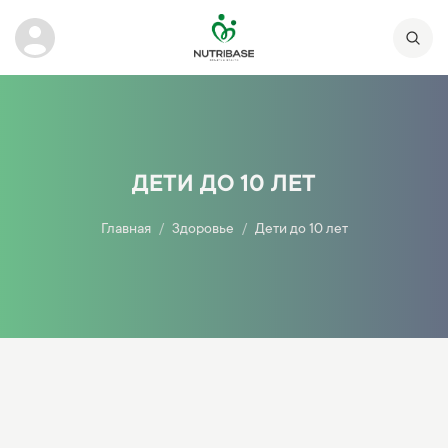
ДЕТИ ДО 10 ЛЕТ
Главная
Здоровье
Дети до 10 лет