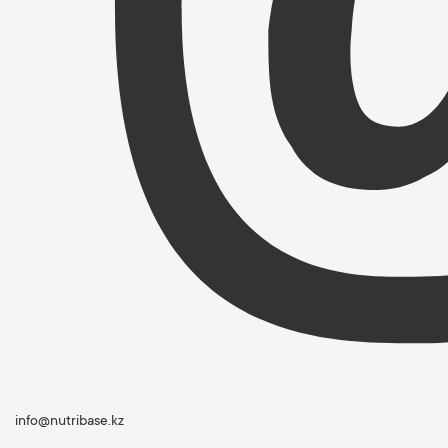
info@nutribase.kz