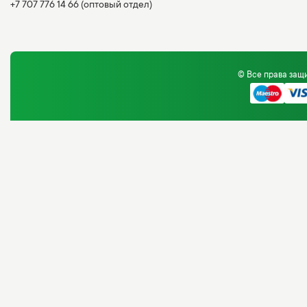
+7 707 776 14 66
(оптовый отдел)
© Все права за