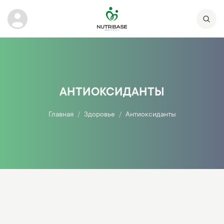
АНТИОКСИДАНТЫ
Главная
Здоровье
Антиоксиданты