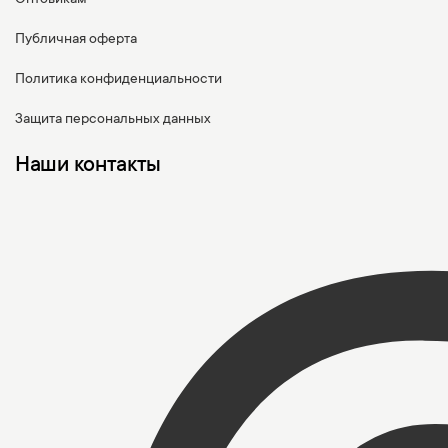
Публичная оферта
Политика конфиденциальности
Защита персональных данных
Наши контакты