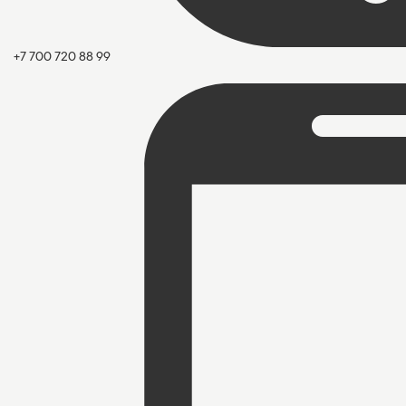
+7 700 720 88 99