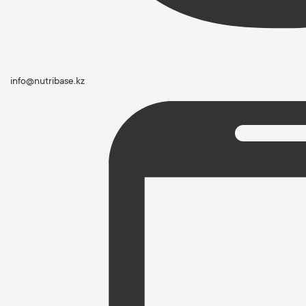
info@nutribase.kz