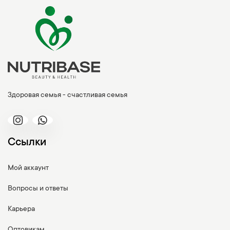
Здоровая семья - счастливая семья
Ссылки
Мой аккаунт
Вопросы и ответы
Карьера
Оптовикам