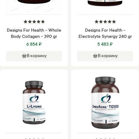
Designs For Health - Whole
Designs For Health -
Body Collagen - 390 gr
Electrolyte Synergy 240 gr
6 854 ₽
5 483 ₽
В корзину
В корзину