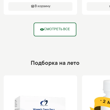
В корзину
СМОТРЕТЬ ВСЕ
Подборка на лето