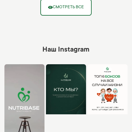
СМОТРЕТЬ ВСЕ
Наш Instagram