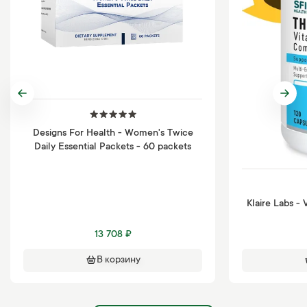
Designs For Health - Women's Twice
Daily Essential Packets - 60 packets
Klaire Labs -
13 708 ₽
В корзину