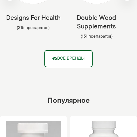
Designs For Health
Double Wood
Supplements
(315 препаратов)
(151 препаратов)
ВСЕ БРЕНДЫ
Популярное