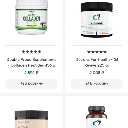
Double Wood Supplements
Designs For Health - GI
- Collagen Peptides 456 g
Revive 225 gr
4 896 ₽
9 008 ₽
В корзину
В корзину