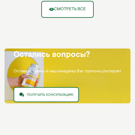
СМОТРЕТЬ ВСЕ
Остались вопросы?
Оставьте заявку и наш мнеджер Вас проконсультирует
ПОЛУЧИТЬ КОНСУЛЬТАЦИЮ