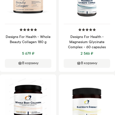
Designs For Health - Whole
Designs For Health -
Beauty Collagen 180 g
Magnesium Glycinate
Complex - 60 capsules
5 679 ₽
2 546 ₽
В корзину
В корзину