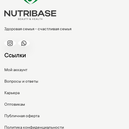
Здоровая семья - счастливая семья
Ссылки
Мой аккаунт
Вопросы и ответы
Карьера
Оптовикам
Публичная оферта
Политика конфиденциальности