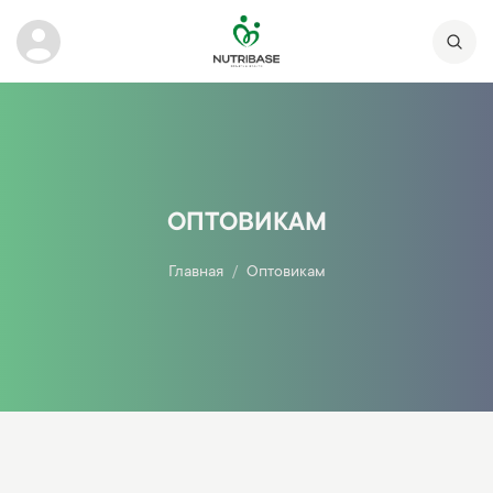
ОПТОВИКАМ
Главная
Оптовикам