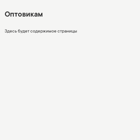
Оптовикам
Здесь будет содержимое страницы