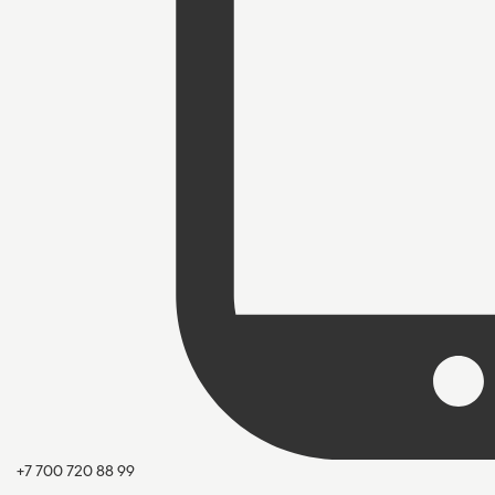
+7 700 720 88 99