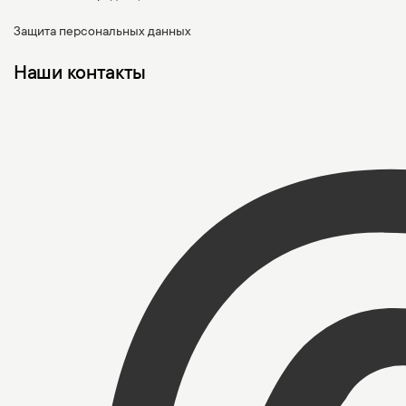
Защита персональных данных
Наши контакты