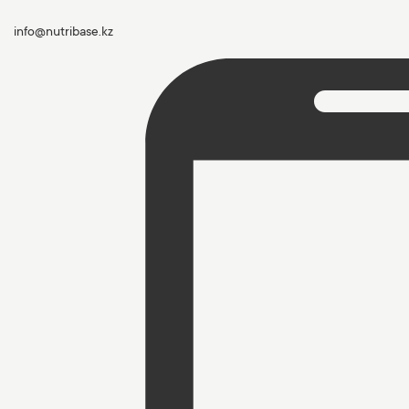
info@nutribase.kz