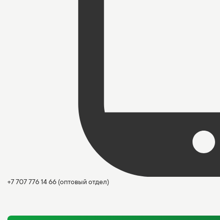
+7 707 776 14 66
(оптовый отдел)