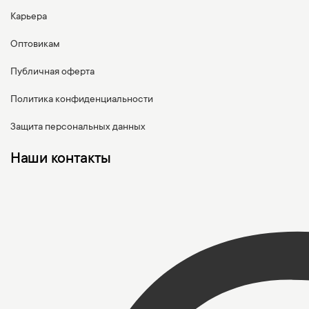
Карьера
Оптовикам
Публичная оферта
Политика конфиденциальности
Защита персональных данных
Наши контакты