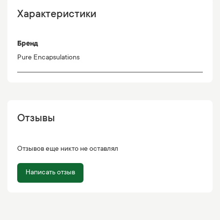
Характеристики
Бренд
Pure Encapsulations
Отзывы
Отзывов еще никто не оставлял
Написать отзыв