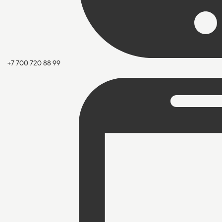
+7 700 720 88 99