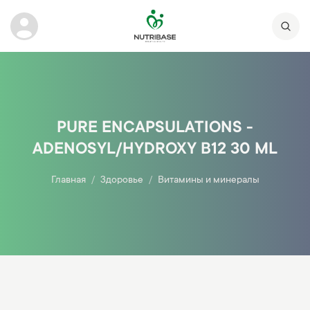
PURE ENCAPSULATIONS -
ADENOSYL/HYDROXY B12 30 ML
Главная
Здоровье
Витамины и минералы