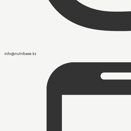
info@nutribase.kz