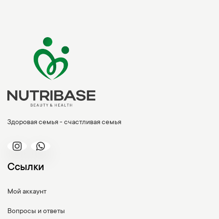
Здоровая семья - счастливая семья
Ссылки
Мой аккаунт
Вопросы и ответы