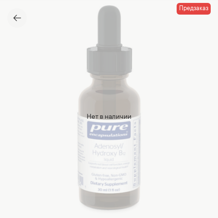
Предзаказ
Нет в наличии