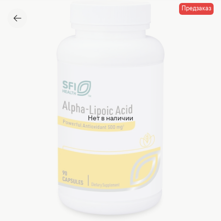
Предзаказ
Нет в наличии