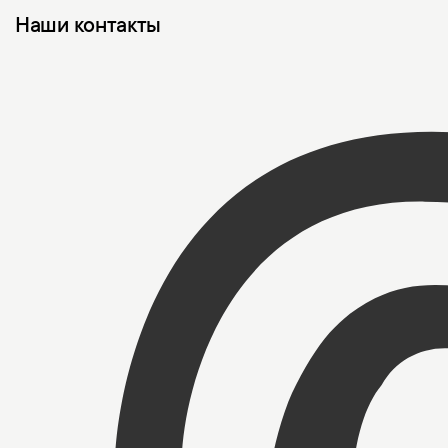
Наши контакты