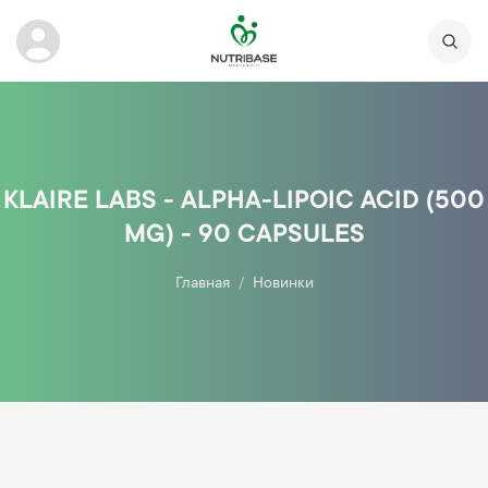
KLAIRE LABS - ALPHA-LIPOIC ACID (500
MG) - 90 CAPSULES
Главная
Новинки