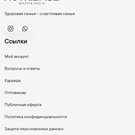
Здоровая семья - счастливая семья
Ссылки
Мой аккаунт
Вопросы и ответы
Карьера
Оптовикам
Публичная оферта
Политика конфиденциальности
Защита персональных данных