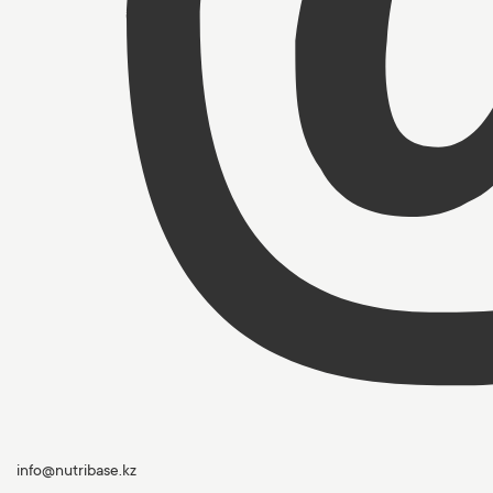
info@nutribase.kz