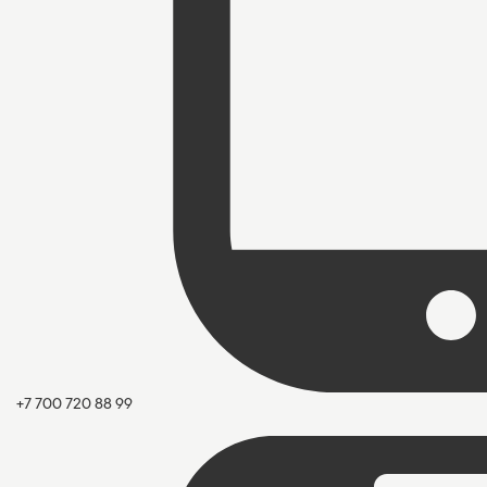
+7 700 720 88 99