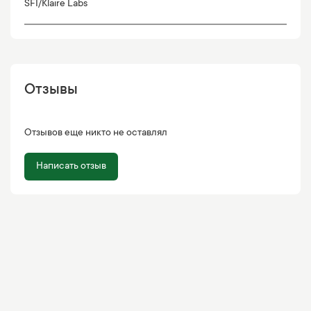
SFI/Klaire Labs
Отзывы
Отзывов еще никто не оставлял
Написать отзыв