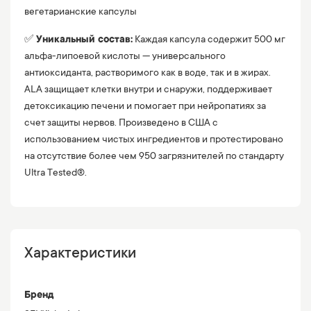
вегетарианские капсулы
✅ 
Уникальный состав:
 Каждая капсула содержит 500 мг 
альфа-липоевой кислоты — универсального 
антиоксиданта, растворимого как в воде, так и в жирах. 
ALA защищает клетки внутри и снаружи, поддерживает 
детоксикацию печени и помогает при нейропатиях за 
счет защиты нервов. Произведено в США с 
использованием чистых ингредиентов и протестировано 
на отсутствие более чем 950 загрязнителей по стандарту 
Ultra Tested®.
Характеристики
Бренд