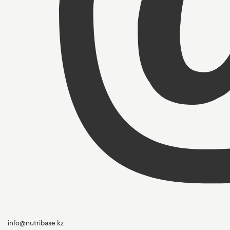
info@nutribase.kz