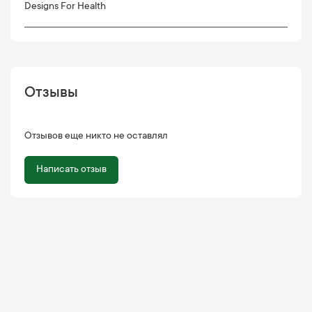
Designs For Health
Отзывы
Отзывов еще никто не оставлял
Написать отзыв