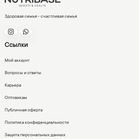
Здоровая семья - счастливая семья
Ссылки
Мой аккаунт
Вопросы и ответы
Карьера
Оптовикам
Публичная оферта
Политика конфиденциальности
Защита персональных данных