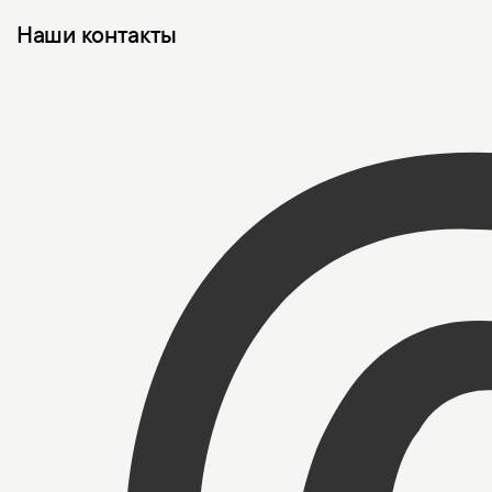
Наши контакты