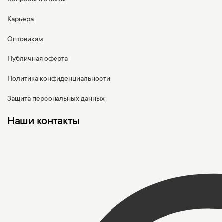
Карьера
Оптовикам
Публичная оферта
Политика конфиденциальности
Защита персональных данных
Наши контакты