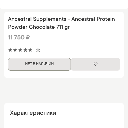
Ancestral Supplements - Ancestral Protein
Powder Chocolate 711 gr
11 750 ₽
(0)
НЕТ В НАЛИЧИИ
Характеристики