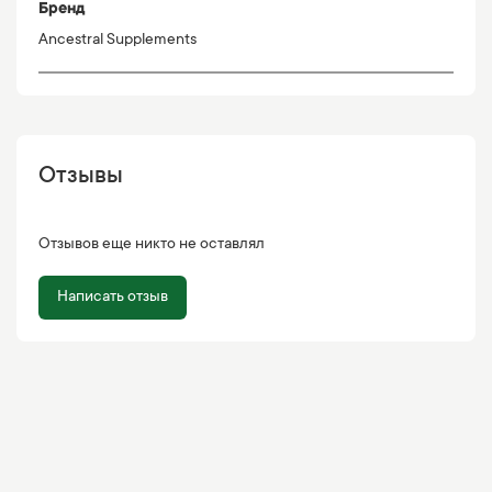
Бренд
Ancestral Supplements
Отзывы
Отзывов еще никто не оставлял
Написать отзыв