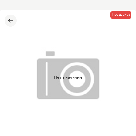
Предзаказ
Нет в наличии