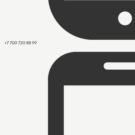
+7 700 720 88 99