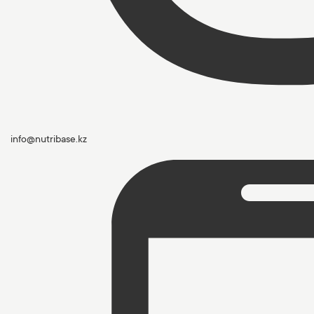
info@nutribase.kz