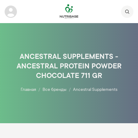
ANCESTRAL SUPPLEMENTS -
ANCESTRAL PROTEIN POWDER
CHOCOLATE 711 GR
Главная
Все бренды
Ancestral Supplements