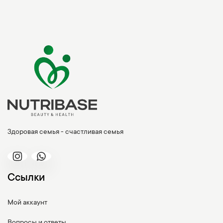
Здоровая семья - счастливая семья
Ссылки
Мой аккаунт
Вопросы и ответы