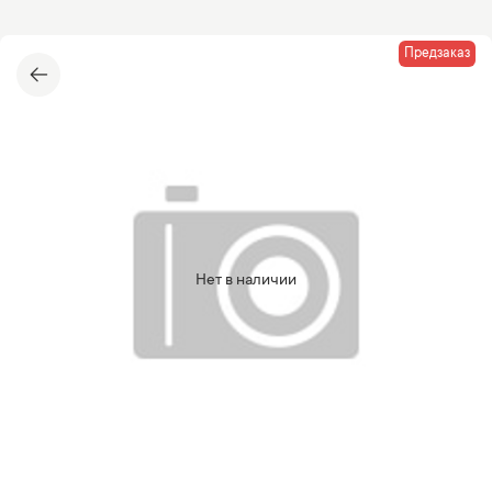
Предзаказ
Нет в наличии