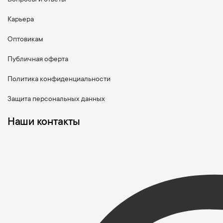
Карьера
Оптовикам
Публичная оферта
Политика конфиденциальности
Защита персональных данных
Наши контакты