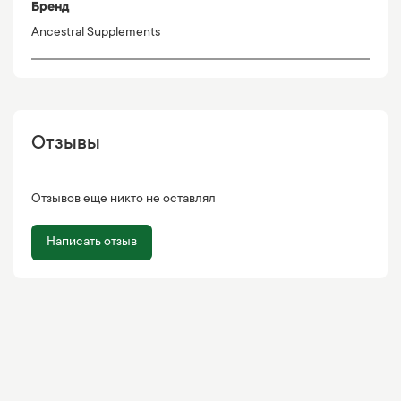
Бренд
Ancestral Supplements
Отзывы
Отзывов еще никто не оставлял
Написать отзыв