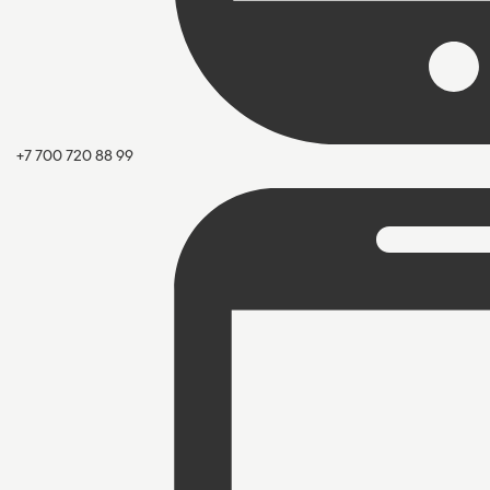
+7 700 720 88 99