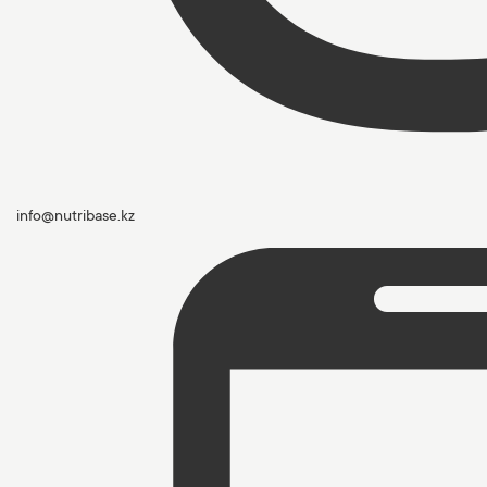
info@nutribase.kz