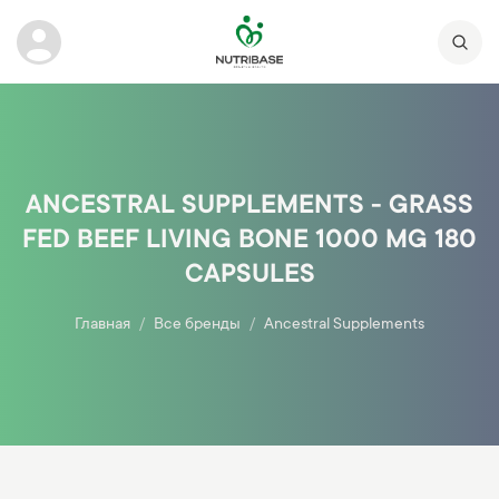
ANCESTRAL SUPPLEMENTS - GRASS
FED BEEF LIVING BONE 1000 MG 180
CAPSULES
Главная
Все бренды
Ancestral Supplements