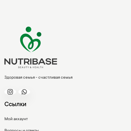
Здоровая семья - счастливая семья
Ссылки
Мой аккаунт
Вопросы и ответы