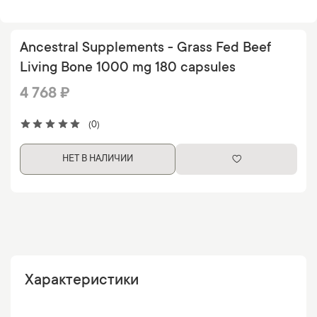
Ancestral Supplements - Grass Fed Beef
Living Bone 1000 mg 180 capsules
4 768 ₽
(0)
НЕТ В НАЛИЧИИ
Характеристики