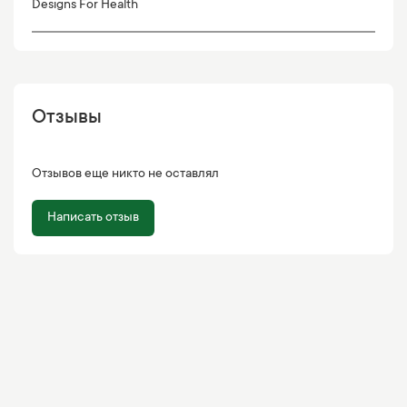
Designs For Health
Отзывы
Отзывов еще никто не оставлял
Написать отзыв