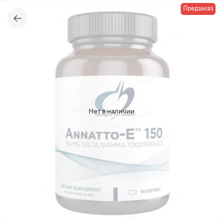
Предзаказ
Нет в наличии