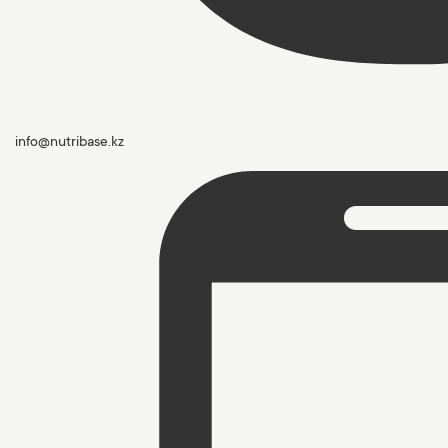
info@nutribase.kz