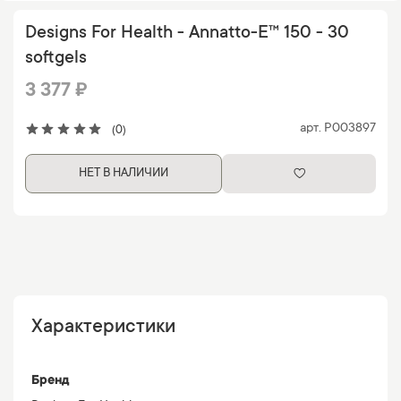
Designs For Health - Annatto-E™ 150 - 30
softgels
3 377 ₽
арт.
P003897
(0)
НЕТ В НАЛИЧИИ
Характеристики
Бренд