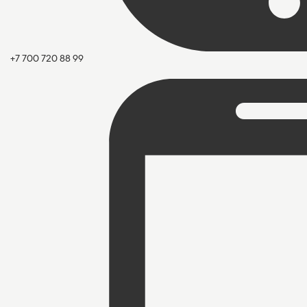
+7 700 720 88 99