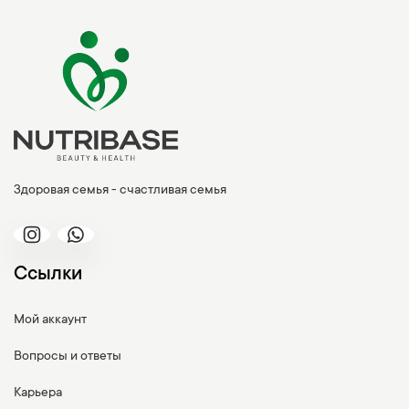
Здоровая семья - счастливая семья
Ссылки
Мой аккаунт
Вопросы и ответы
Карьера