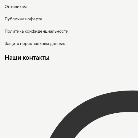
Оптовикам
Публичная оферта
Политика конфиденциальности
Защита персональных данных
Наши контакты