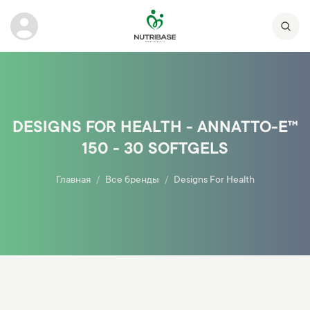
DESIGNS FOR HEALTH - ANNATTO-E™
150 - 30 SOFTGELS
Главная
Все бренды
Designs For Health