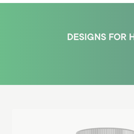
DESIGNS FOR 