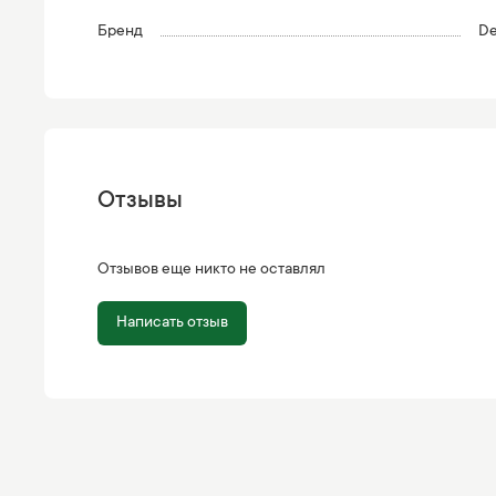
Бренд
De
Отзывы
Отзывов еще никто не оставлял
Написать отзыв