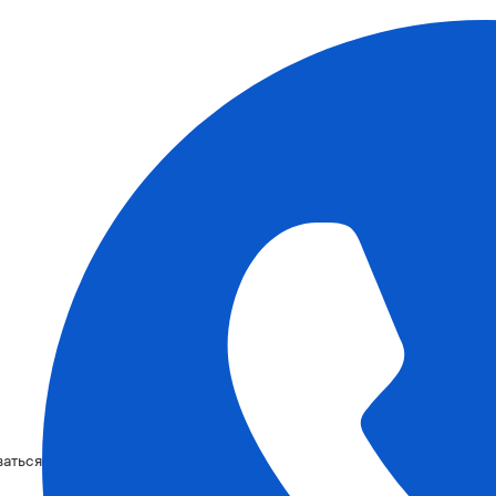
ваться