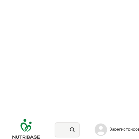
Зарегистриро