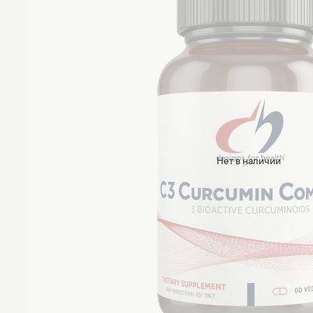
Нет в наличии