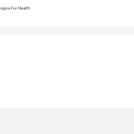
signs For Health