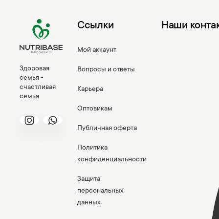
Ссылки
Наши конта
Мой аккаунт
Здоровая
Вопросы и ответы
семья -
счастливая
Карьера
семья
Оптовикам
Публичная оферта
Политика
конфиденциальности
Защита
персональных
данных