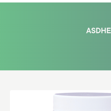
ASDHE