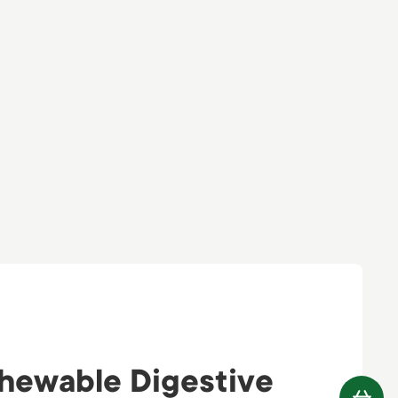
ewable Digestive