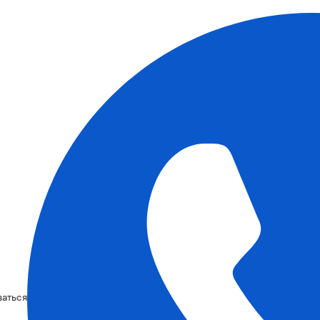
ваться