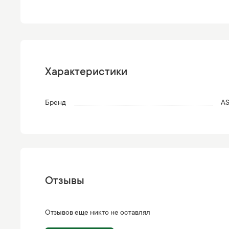
Характеристики
Бренд
AS
Отзывы
Отзывов еще никто не оставлял