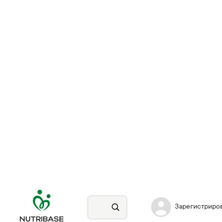
Зарегистриро