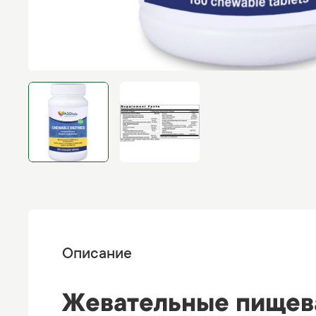
Описание
Жевательные пищева