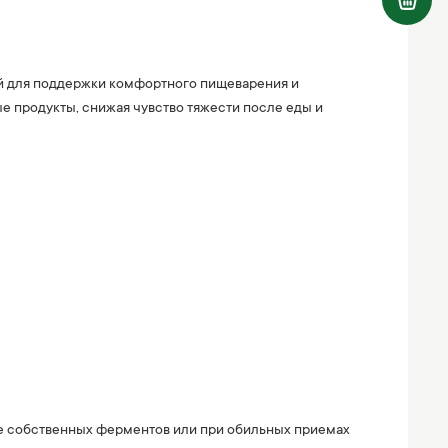
й для поддержки комфортного пищеварения и
е продукты, снижая чувство тяжести после еды и
е собственных ферментов или при обильных приемах