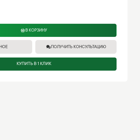
В КОРЗИНУ
ННОЕ
ПОЛУЧИТЬ КОНСУЛЬТАЦИЮ
КУПИТЬ В 1 КЛИК