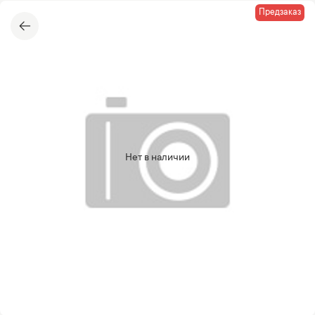
Предзаказ
Нет в наличии