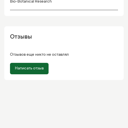
Bio-Botanical Research
Отзывы
Отзывов еще никто не оставлял
Написать отзыв