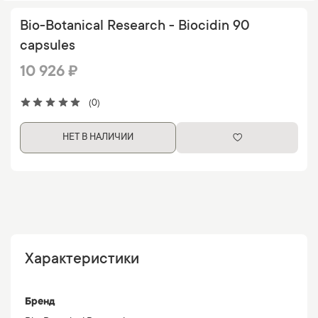
Bio-Botanical Research - Biocidin 90
capsules
10 926 ₽
(0)
НЕТ В НАЛИЧИИ
Характеристики
Бренд