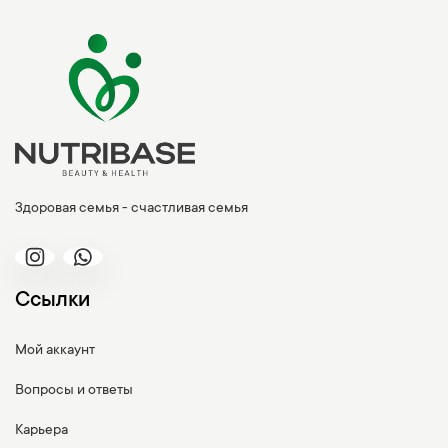
Здоровая семья - счастливая семья
Ссылки
Мой аккаунт
Вопросы и ответы
Карьера