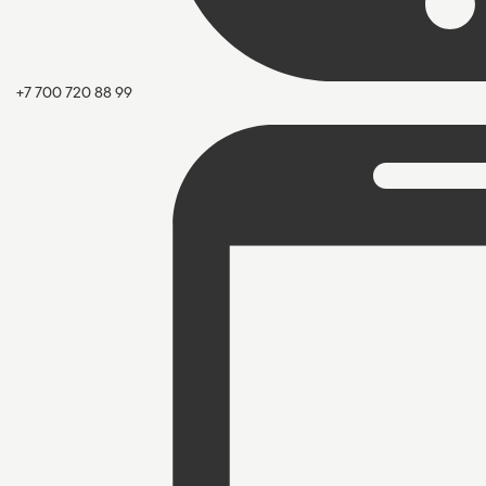
+7 700 720 88 99