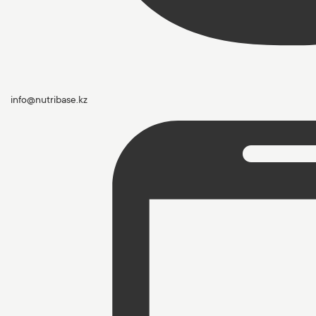
info@nutribase.kz