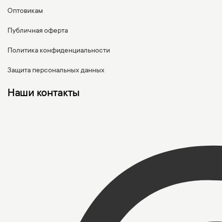
Оптовикам
Публичная оферта
Политика конфиденциальности
Защита персональных данных
Наши контакты