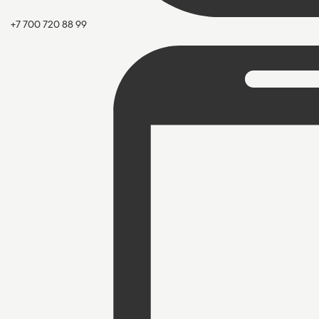
+7 700 720 88 99