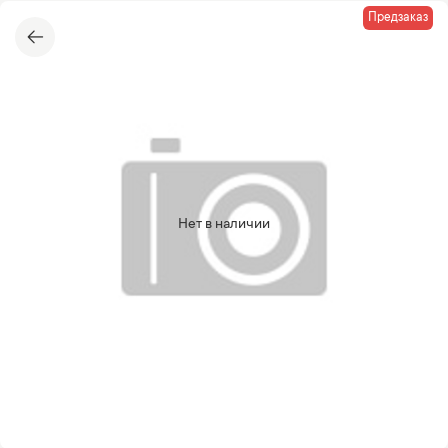
Предзаказ
Нет в наличии