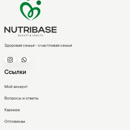
Здоровая семья - счастливая семья
Ссылки
Мой аккаунт
Вопросы и ответы
Карьера
Оптовикам