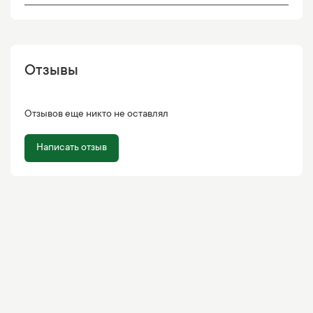
Отзывы
Отзывов еще никто не оставлял
Написать отзыв