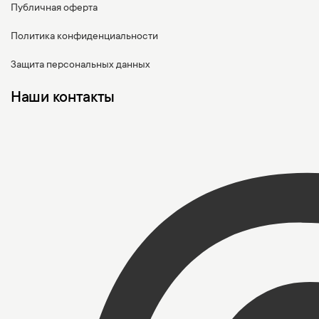
Публичная оферта
Политика конфиденциальности
Защита персональных данных
Наши контакты