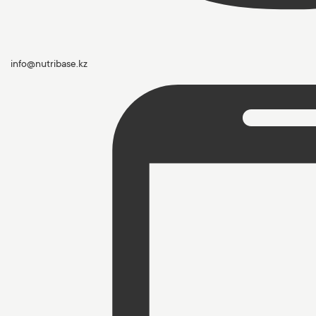
info@nutribase.kz