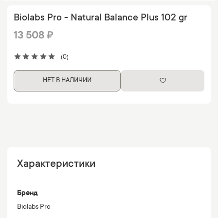
Biolabs Pro - Natural Balance Plus 102 gr
13 508 ₽
(0)
НЕТ В НАЛИЧИИ
Характеристики
Бренд
Biolabs Pro