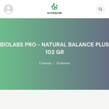
BIOLABS PRO - NATURAL BALANCE PLUS
102 GR
Главная
Новинки