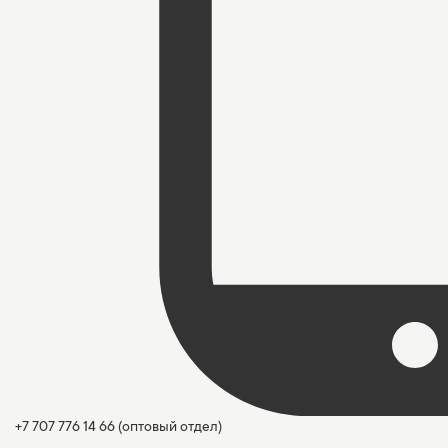
+7 707 776 14 66
(оптовый отдел)