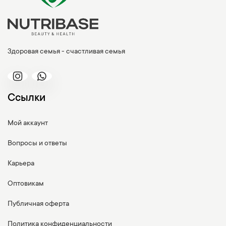
Здоровая семья - счастливая семья
Ссылки
Мой аккаунт
Вопросы и ответы
Карьера
Оптовикам
Публичная оферта
Политика конфиденциальности