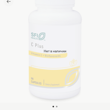
Нет в наличии