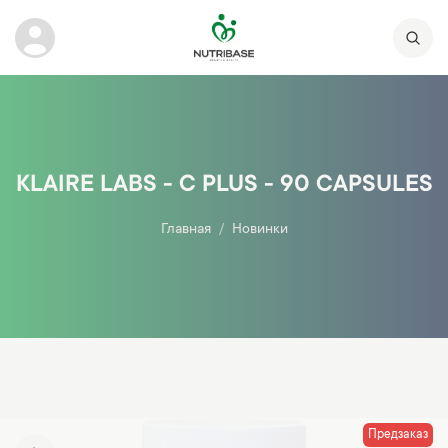
KLAIRE LABS - C PLUS - 90 CAPSULES
Главная
Новинки
Предзаказ