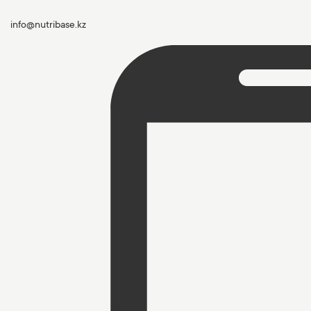
info@nutribase.kz