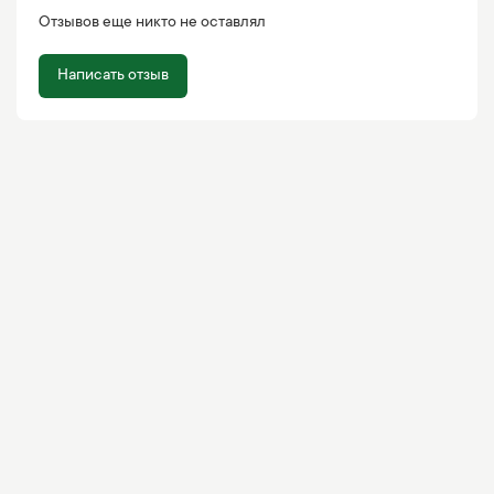
Отзывов еще никто не оставлял
Написать отзыв