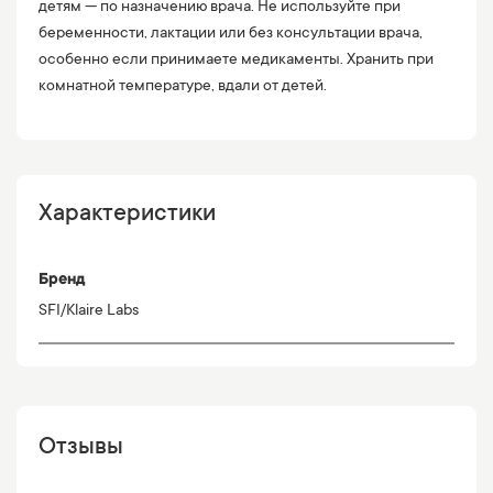
детям — по назначению врача. Не используйте при
беременности, лактации или без консультации врача,
особенно если принимаете медикаменты. Хранить при
комнатной температуре, вдали от детей.
Характеристики
Бренд
SFI/Klaire Labs
Отзывы