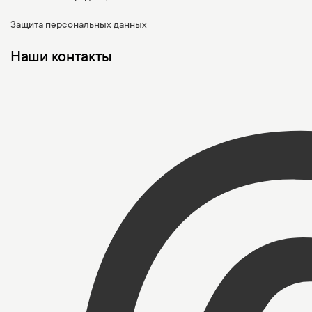
Защита персональных данных
Наши контакты