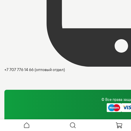
+7 707 776 14 66
(оптовый отдел)
© Все права за