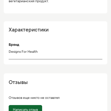
вегетарианский продукт.
Характеристики
Бренд
Designs For Health
Отзывы
Отзывов еще никто не оставлял
Написать отзыв