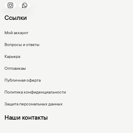
Ссылки
Мой аккаунт
Вопросы и ответы
Карьера
Оптовикам
Публичная оферта
Политика конфиденциальности
Защита персональных данных
Наши контакты