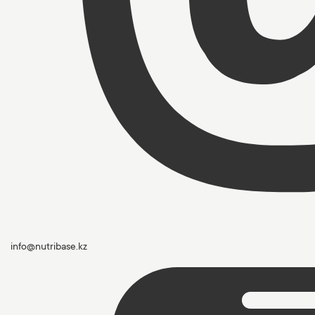
info@nutribase.kz