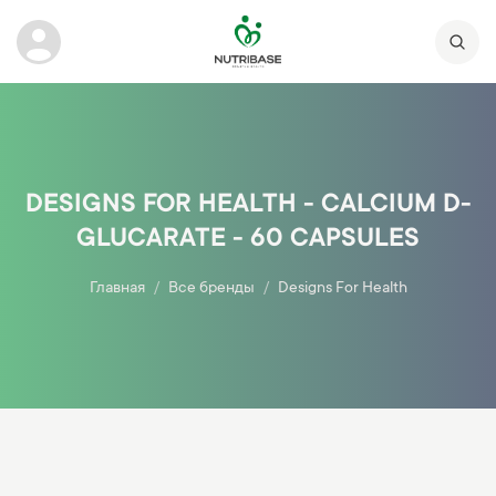
DESIGNS FOR HEALTH - CALCIUM D-
GLUCARATE - 60 CAPSULES
Главная
Все бренды
Designs For Health