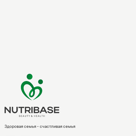
Здоровая семья - счастливая семья