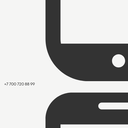
+7 700 720 88 99