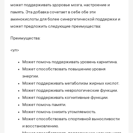
может поддерживать здоровье мозга, настроение и
память. Эта добавка сочетает в себе обе эти
аминокислоты для более синергетической поддержки и
может предложить следующие преимущества:
Преимущества:
<ул>
Может помочь поддерживать уровень карнитина.
Может способствовать повышению уровня
энергии.
Может поддерживать метаболизм жирных кислот.
Может поддерживать неврологические функции.
Может поддерживать когнитивные функции.
Может помочь памяти.
Может помочь снизить утомляемость.
Может способствовать спортивной выносливости
и восстановлению.