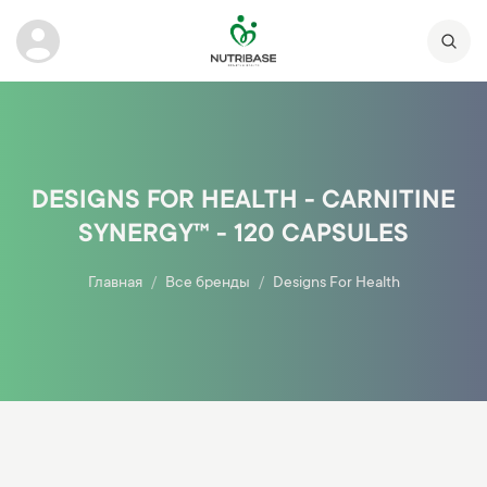
DESIGNS FOR HEALTH - CARNITINE
SYNERGY™ - 120 CAPSULES
Главная
Все бренды
Designs For Health