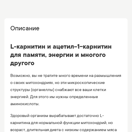
Описание
L-карнитин и ацетил-1-карнитин
для памяти, энергии и многого
другого
Возможно, вы не тратите много времени на размышления
о своих митохондриях, но эти микроскопические
структуры (органеллы) снабжают все ваши клетки
энергией. Для этого им нужны определенные
аминокислоты.
Здоровый организм вырабатывает достаточно L-
карнитина для нормальной функции митохондрий, но
возраст, длительная диета с низким содержанием мяса