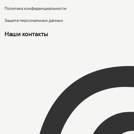
Политика конфиденциальности
Защита персональных данных
Наши контакты