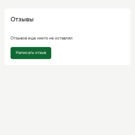
Отзывы
Отзывов еще никто не оставлял
Написать отзыв