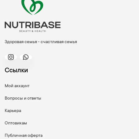
Здоровая семья - счастливая семья
Ссылки
Мой аккаунт
Вопросы и ответы
Карьера
Оптовикам
Публичная оферта