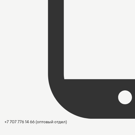
+7 707 776 14 66
(оптовый отдел)