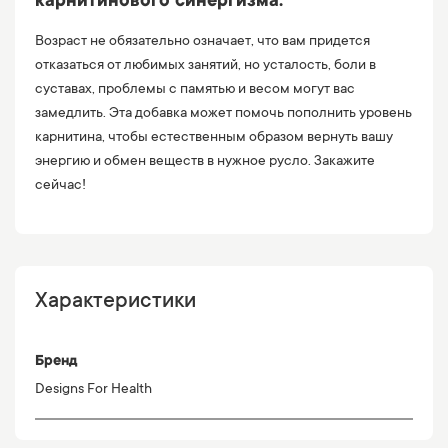
карнитинового синергизма:
Возраст не обязательно означает, что вам придется
отказаться от любимых занятий, но усталость, боли в
суставах, проблемы с памятью и весом могут вас
замедлить. Эта добавка может помочь пополнить уровень
карнитина, чтобы естественным образом вернуть вашу
энергию и обмен веществ в нужное русло. Закажите
сейчас!
Характеристики
Бренд
Designs For Health