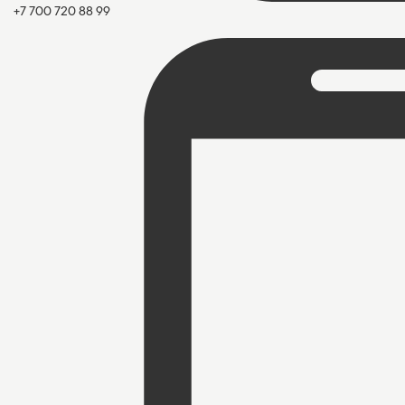
+7 700 720 88 99