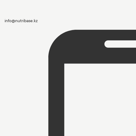
info@nutribase.kz