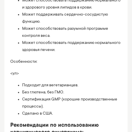
Может способствовать поддержанию нормального
и здорового уровня липидов в крови.
Может поддерживать сердечно-сосудистую
функцию.
Может способствовать разумной программе
контроля веса.
Может способствовать поддержанию нормального
здоровья печени.
Особенности:
<ул>
Подходит для вегетарианцев.
Без глютена, без ГМО.
Сертификация GMP (хорошие производственные
процессы).
Сделано в США.
Рекомендации по использованию