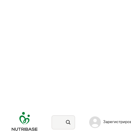
Зарегистриро