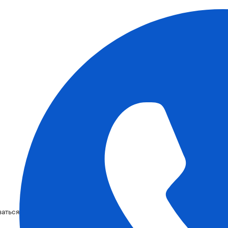
ваться