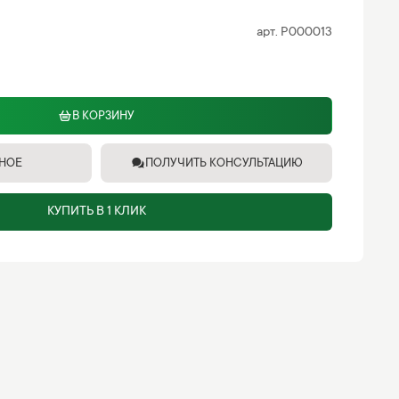
арт.
P000013
В КОРЗИНУ
ННОЕ
ПОЛУЧИТЬ КОНСУЛЬТАЦИЮ
КУПИТЬ В 1 КЛИК