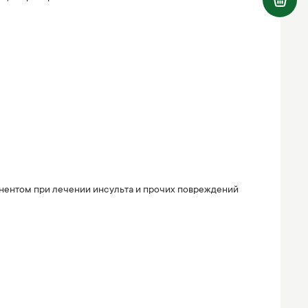
онентом при лечении инсульта и прочих повреждений