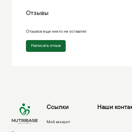
Отзывы
Отзывов еще никто не оставлял
Написать отзыв
Ссылки
Наши конта
Мой аккаунт