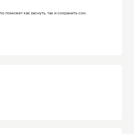
 поможет как заснуть, так и сохранить сон.