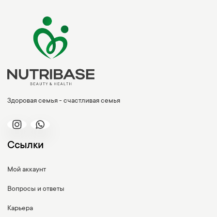
Здоровая семья - счастливая семья
Ссылки
Мой аккаунт
Вопросы и ответы
Карьера