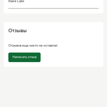
Klaire Labs
Отзывы
Отзывов еще никто не оставлял
Написать отзыв