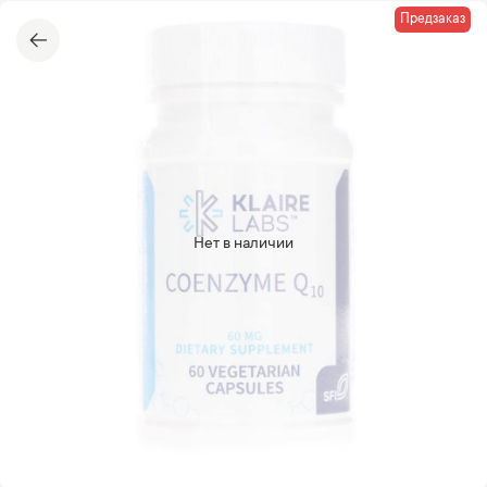
Предзаказ
Нет в наличии