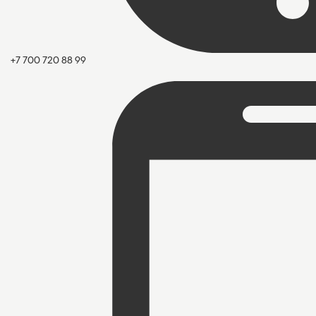
+7 700 720 88 99