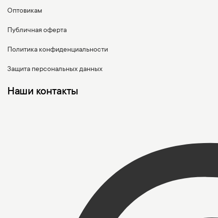
Оптовикам
Публичная оферта
Политика конфиденциальности
Защита персональных данных
Наши контакты