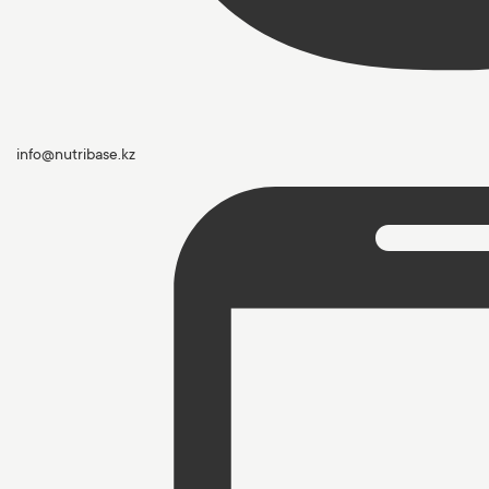
info@nutribase.kz