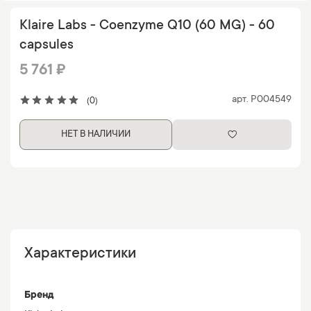
Klaire Labs - Coenzyme Q10 (60 MG) - 60
capsules
5 761 ₽
арт.
P004549
(0)
НЕТ В НАЛИЧИИ
Характеристики
Бренд