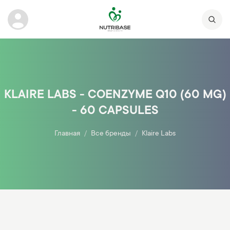
KLAIRE LABS - COENZYME Q10 (60 MG)
- 60 CAPSULES
Главная
Все бренды
Klaire Labs