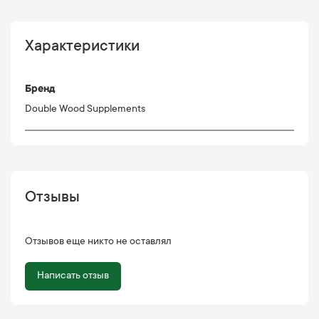
Характеристики
Бренд
Double Wood Supplements
Отзывы
Отзывов еще никто не оставлял
Написать отзыв