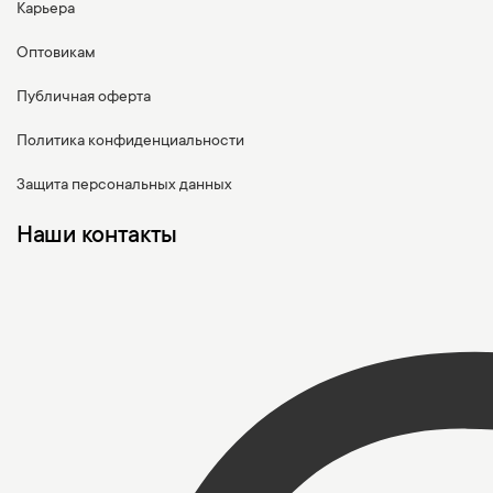
Карьера
Оптовикам
Публичная оферта
Политика конфиденциальности
Защита персональных данных
Наши контакты