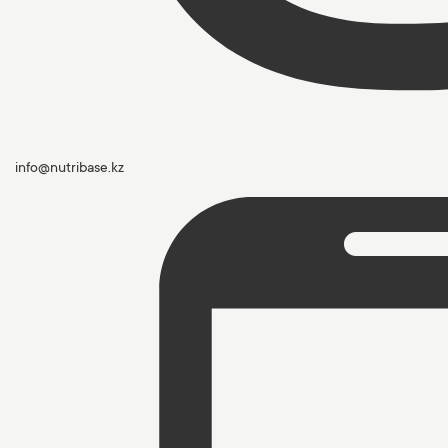
info@nutribase.kz