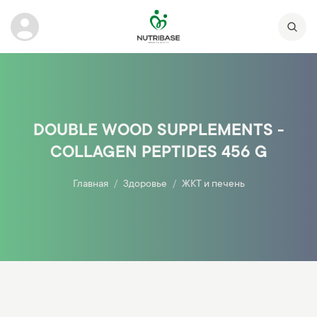
DOUBLE WOOD SUPPLEMENTS -
COLLAGEN PEPTIDES 456 G
Главная
Здоровье
ЖКТ и печень