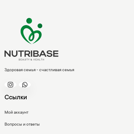
Здоровая семья - счастливая семья
Ссылки
Мой аккаунт
Вопросы и ответы