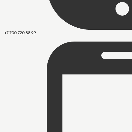
+7 700 720 88 99