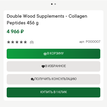
Double Wood Supplements - Collagen
Peptides 456 g
4 966 ₽
арт.
P000007
(0)
В КОРЗИНУ
В ИЗБРАННОЕ
ПОЛУЧИТЬ КОНСУЛЬТАЦИЮ
КУПИТЬ В 1 КЛИК