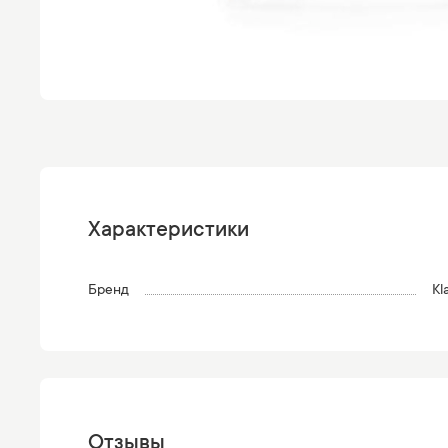
Характеристики
Бренд
Kl
Отзывы