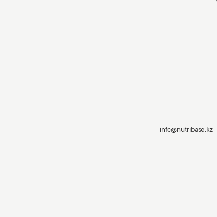
info@nutribase.kz