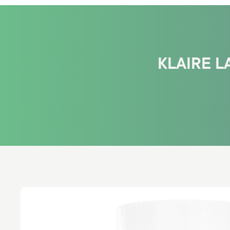
KLAIRE L