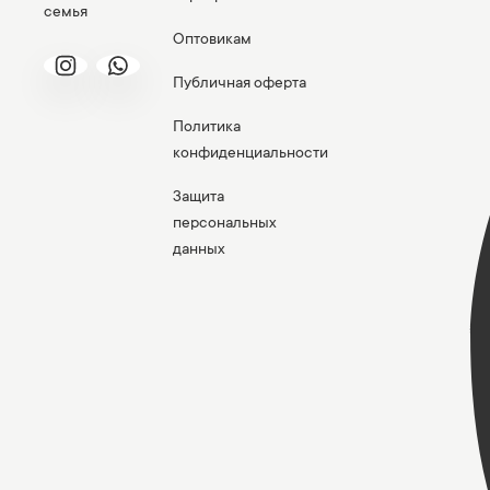
семья
Оптовикам
Публичная оферта
Политика
конфиденциальности
Защита
персональных
данных