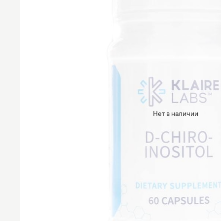
Нет в наличии