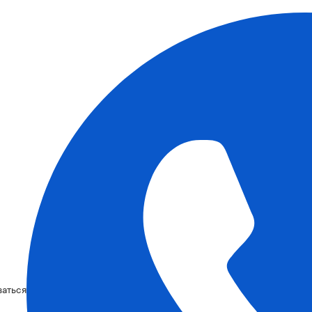
ваться