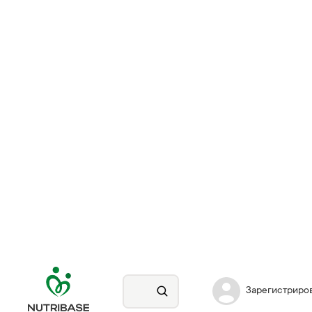
Зарегистриро