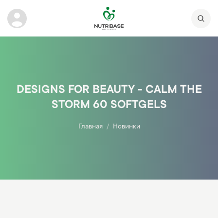
DESIGNS FOR BEAUTY - CALM THE
STORM 60 SOFTGELS
Главная
Новинки