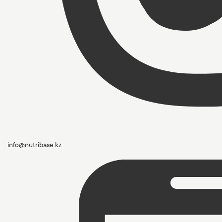
info@nutribase.kz