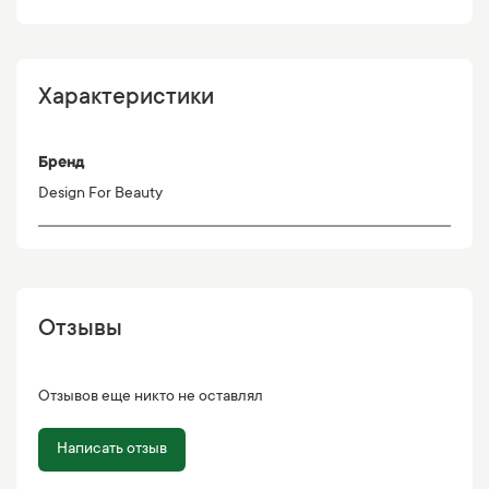
Характеристики
Бренд
Design For Beauty
Отзывы
Отзывов еще никто не оставлял
Написать отзыв