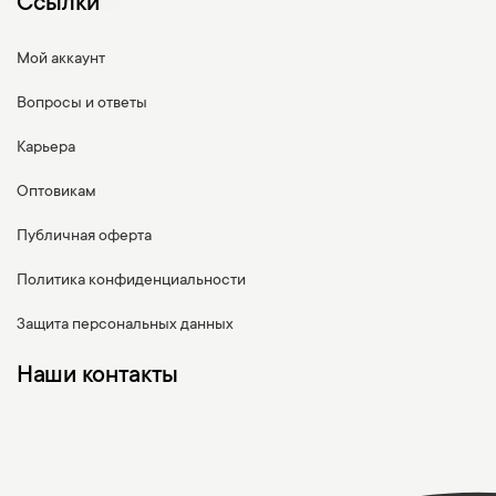
Ссылки
Мой аккаунт
Вопросы и ответы
Карьера
Оптовикам
Публичная оферта
Политика конфиденциальности
Защита персональных данных
Наши контакты