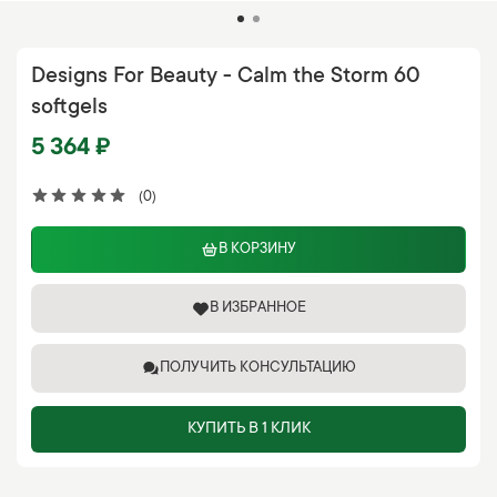
Designs For Beauty - Calm the Storm 60
softgels
5 364 ₽
(0)
В КОРЗИНУ
В ИЗБРАННОЕ
ПОЛУЧИТЬ КОНСУЛЬТАЦИЮ
КУПИТЬ В 1 КЛИК