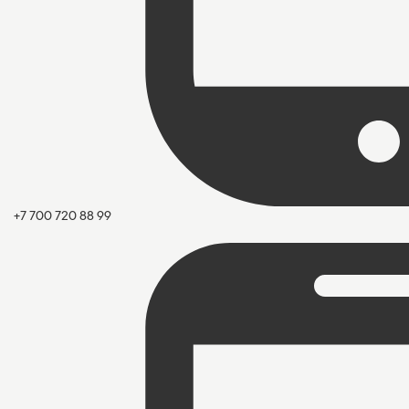
+7 700 720 88 99