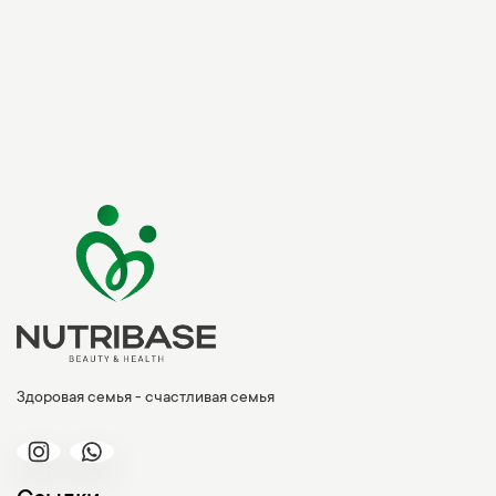
Здоровая семья - счастливая семья