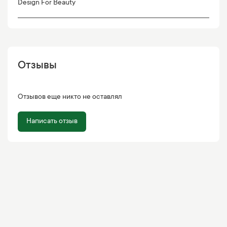
Design For Beauty
Отзывы
Отзывов еще никто не оставлял
Написать отзыв