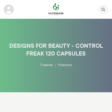
DESIGNS FOR BEAUTY - CONTROL
FREAK 120 CAPSULES
Главная
Новинки