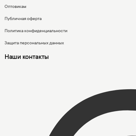
Оптовикам
Публичная оферта
Политика конфиденциальности
Защита персональных данных
Наши контакты