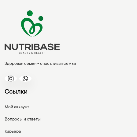
Здоровая семья - счастливая семья
Ссылки
Мой аккаунт
Вопросы и ответы
Карьера