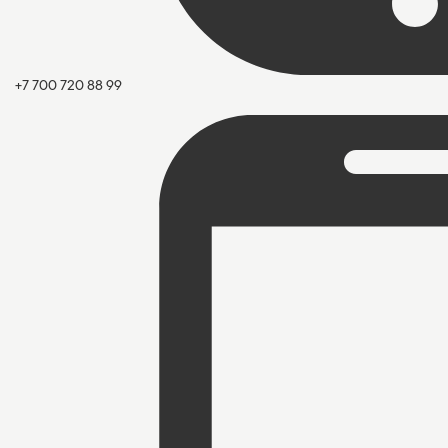
+7 700 720 88 99