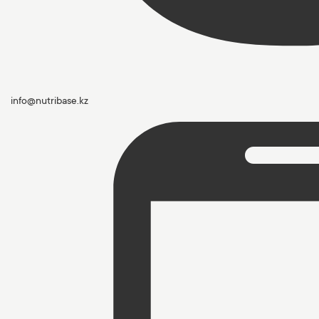
info@nutribase.kz