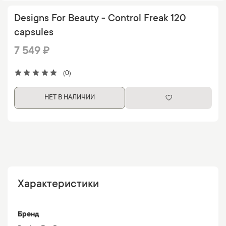
Designs For Beauty - Control Freak 120
capsules
7 549 ₽
(0)
НЕТ В НАЛИЧИИ
Характеристики
Бренд