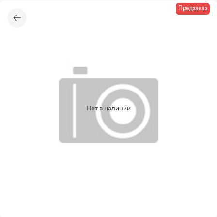
Предзаказ
Нет в наличии