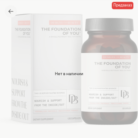
Предзаказ
Нет в наличии