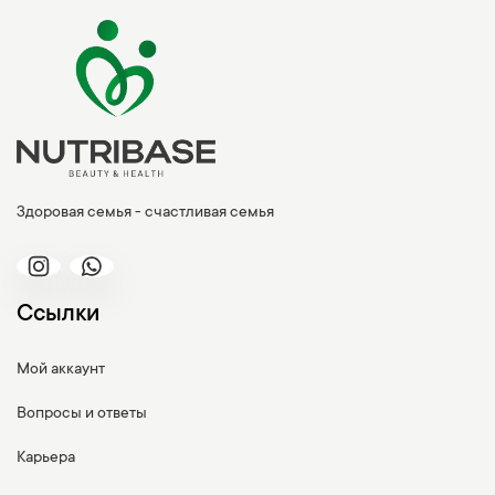
Здоровая семья - счастливая семья
Ссылки
Мой аккаунт
Вопросы и ответы
Карьера