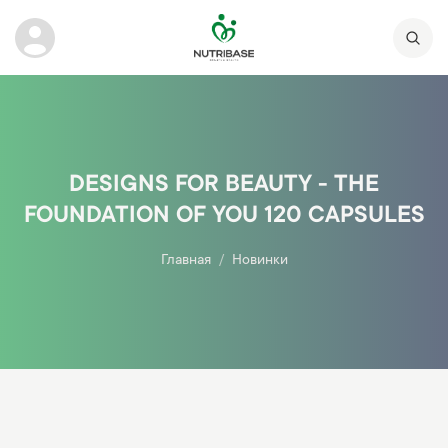
DESIGNS FOR BEAUTY - THE
FOUNDATION OF YOU 120 CAPSULES
Главная
Новинки