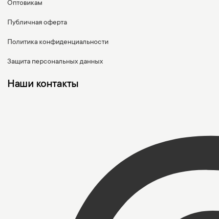
Оптовикам
Публичная оферта
Политика конфиденциальности
Защита персональных данных
Наши контакты