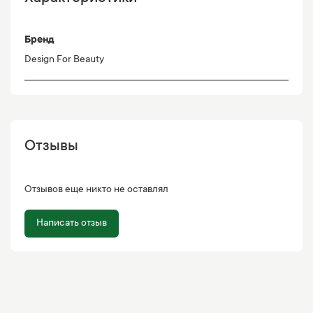
Бренд
Design For Beauty
Отзывы
Отзывов еще никто не оставлял
Написать отзыв