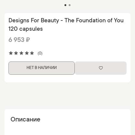
Designs For Beauty - The Foundation of You
120 capsules
6 953 ₽
(0)
НЕТ В НАЛИЧИИ
Описание