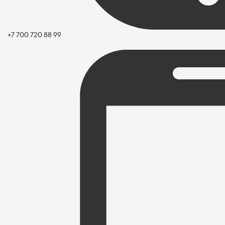
+7 700 720 88 99