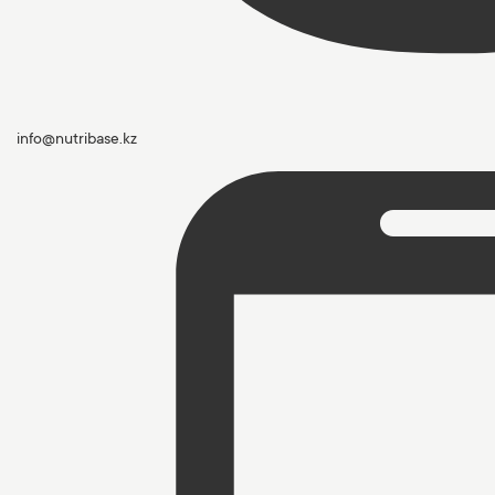
info@nutribase.kz