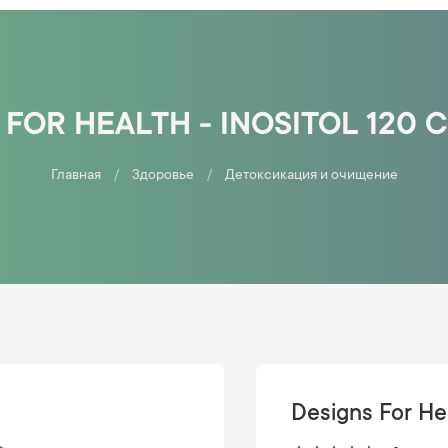
 FOR HEALTH - INOSITOL 120 
Главная
Здоровье
Детоксикация и очищение
Designs For Hea