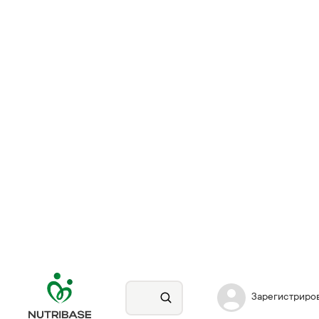
Зарегистриро