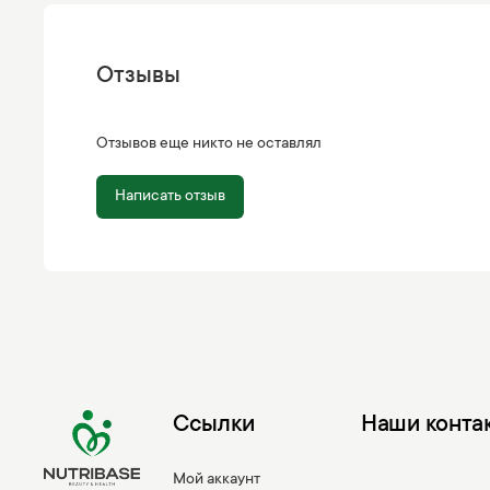
Отзывы
Отзывов еще никто не оставлял
Написать отзыв
Ссылки
Наши конта
Мой аккаунт