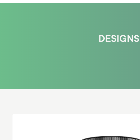
DESIGNS