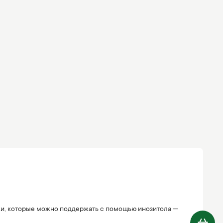
ки, которые можно поддержать с помощью инозитола —