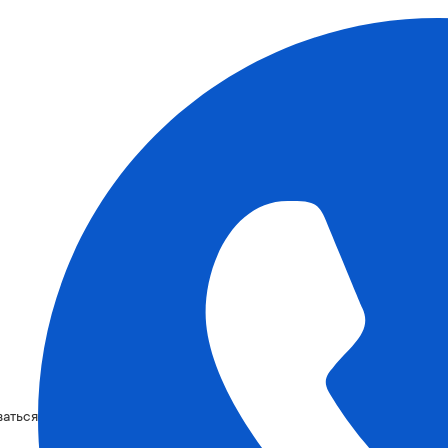
ваться