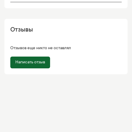
Отзывы
Отзывов еще никто не оставлял
Написать отзыв