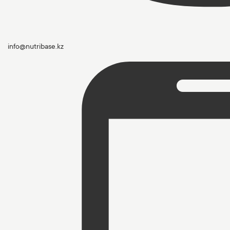
info@nutribase.kz