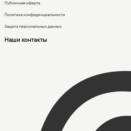
Публичная оферта
Политика конфиденциальности
Защита персональных данных
Наши контакты