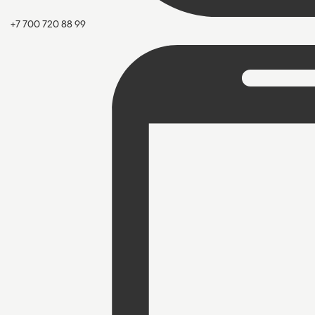
+7 700 720 88 99