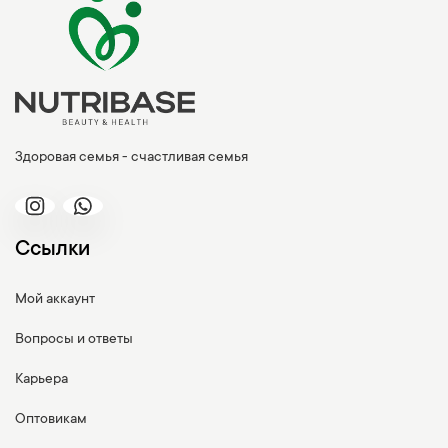
Здоровая семья - счастливая семья
Ссылки
Мой аккаунт
Вопросы и ответы
Карьера
Оптовикам