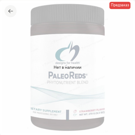
Предзаказ
Нет в наличии