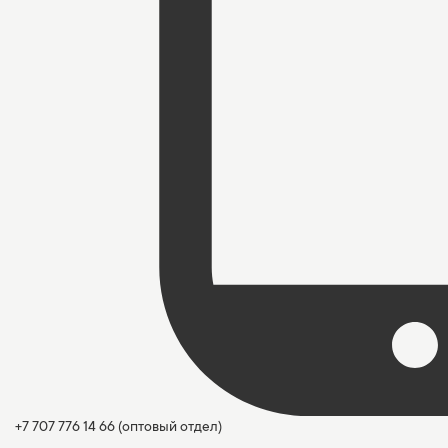
+7 707 776 14 66
(оптовый отдел)