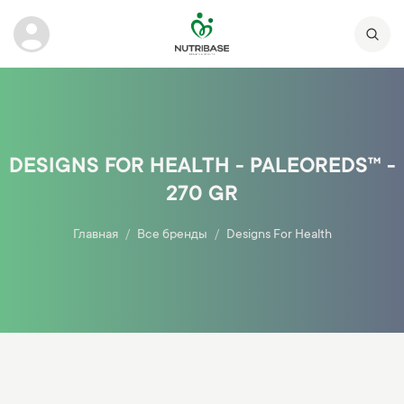
DESIGNS FOR HEALTH - PALEOREDS™ -
270 GR
Главная
Все бренды
Designs For Health