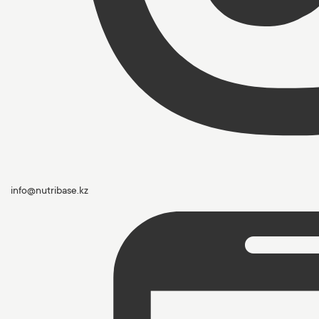
info@nutribase.kz