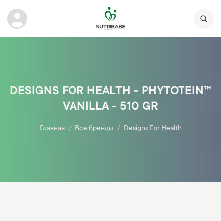
DESIGNS FOR HEALTH - PHYTOTEIN™
VANILLA - 510 GR
Главная
Все бренды
Designs For Health