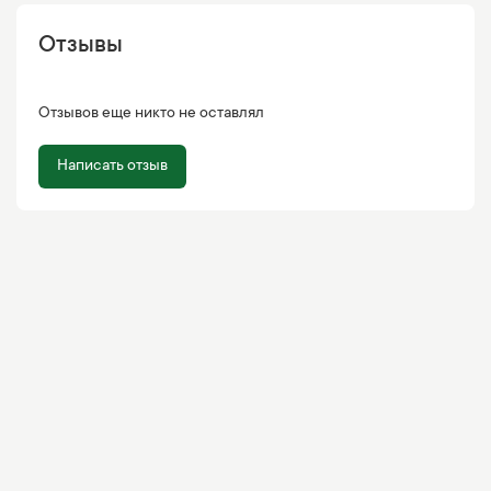
Отзывы
Отзывов еще никто не оставлял
Написать отзыв