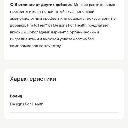
⛔️
В отличие от других добавок
: Многие растительные
протеины имеют неприятный вкус, неполный
аминокислотный профиль или содержат искусственные
добавки. PhytoTein™ от Designs For Health предлагает
вкусный шоколадный вариант с органическими
ингредиентами и высокой усвояемостью без
компромиссов по качеству.
Характеристики
Бренд
Designs For Health