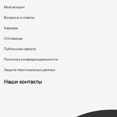
Мой аккаунт
Вопросы и ответы
Карьера
Оптовикам
Публичная оферта
Политика конфиденциальности
Защита персональных данных
Наши контакты