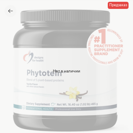
Предзаказ
Нет в наличии