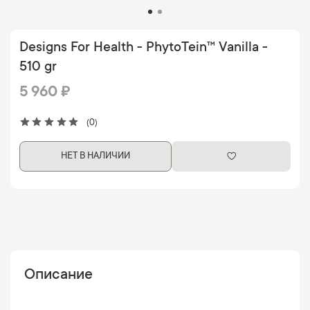
Designs For Health - PhytoTein™ Vanilla -
510 gr
5 960 ₽
(0)
НЕТ В НАЛИЧИИ
Описание