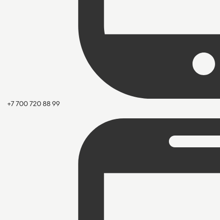
+7 700 720 88 99