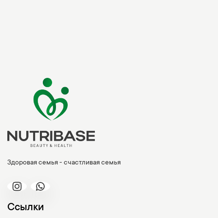
Здоровая семья - счастливая семья
Ссылки