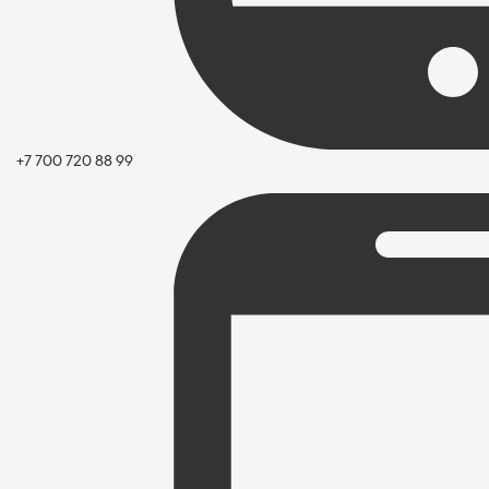
+7 700 720 88 99