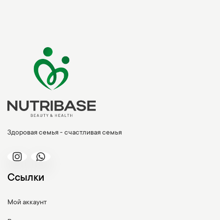
Здоровая семья - счастливая семья
Ссылки
Мой аккаунт