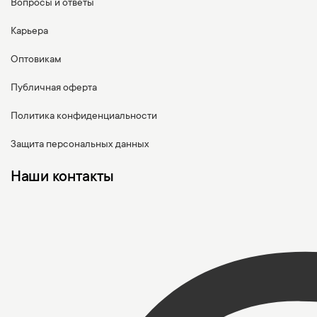
Вопросы и ответы
Карьера
Оптовикам
Публичная оферта
Политика конфиденциальности
Защита персональных данных
Наши контакты