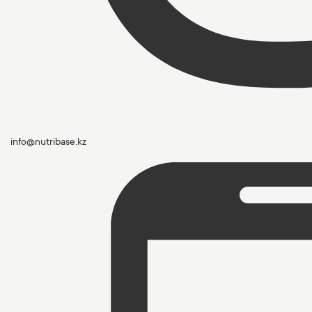
info@nutribase.kz