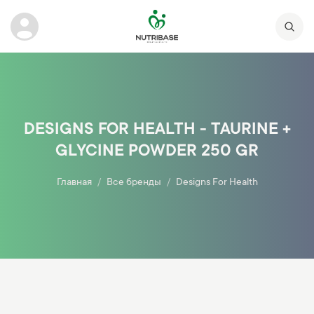
DESIGNS FOR HEALTH - TAURINE +
GLYCINE POWDER 250 GR
Главная
Все бренды
Designs For Health