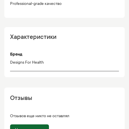
Professional-grade качество
Характеристики
Бренд
Designs For Health
Отзывы
Отзывов еще никто не оставлял