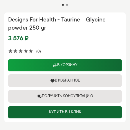
Designs For Health - Taurine + Glycine
powder 250 gr
3 576 ₽
(0)
В КОРЗИНУ
В ИЗБРАННОЕ
ПОЛУЧИТЬ КОНСУЛЬТАЦИЮ
КУПИТЬ В 1 КЛИК