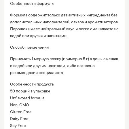
Особенности формулы
Формула содержит только два активных ингредиента без
дополнительных наполнителей, сахара и ароматизаторов.
Порошок имеет нейтральный вкус и легко смешивается с
водой или другими напитками.
Способ применения
Принимать 1 мерную ложку (примерно 5 г) в день, смешав
с водой или другим напитком, либо согласно
рекомендации специалиста.
Особенности продукта
50 порций в упаковке
Unflavored formula
Non-GMO
Gluten Free
Dairy Free
Soy Free