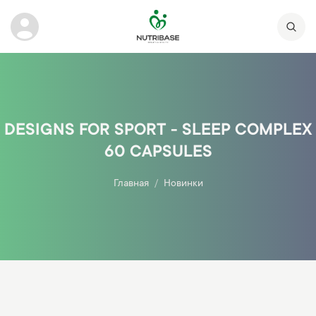
DESIGNS FOR SPORT - SLEEP COMPLEX
60 CAPSULES
Главная
Новинки