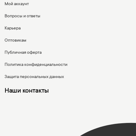
Мой аккаунт
Вопросы и ответы
Карьера
Оптовикам
Публичная оферта
Политика конфиденциальности
Защита персональных данных
Наши контакты