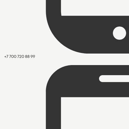
+7 700 720 88 99