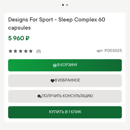
Designs For Sport - Sleep Complex 60
capsules
5 960 ₽
арт.
P003025
(0)
В КОРЗИНУ
В ИЗБРАННОЕ
ПОЛУЧИТЬ КОНСУЛЬТАЦИЮ
КУПИТЬ В 1 КЛИК