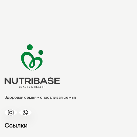
Здоровая семья - счастливая семья
Ссылки