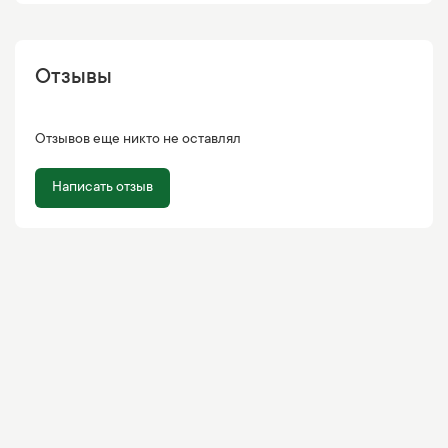
Отзывы
Отзывов еще никто не оставлял
Написать отзыв