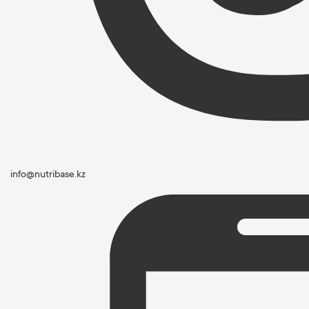
info@nutribase.kz