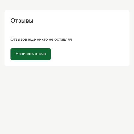
Отзывы
Отзывов еще никто не оставлял
Написать отзыв