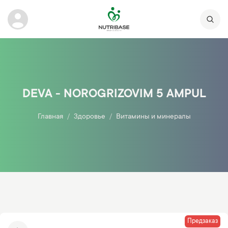
DEVA - NOROGRIZOVIM 5 AMPUL
Главная
Здоровье
Витамины и минералы
Предзаказ