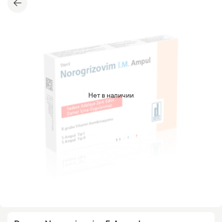
Нет в наличии