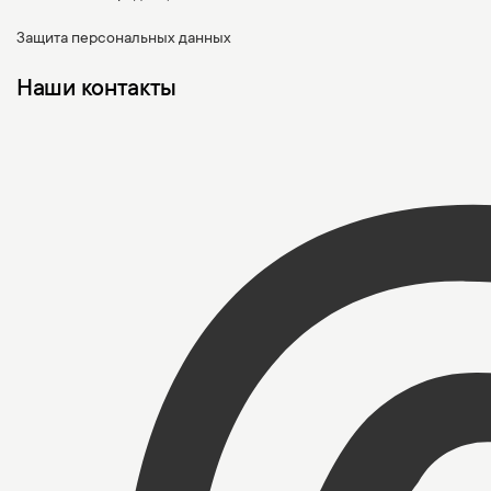
Защита персональных данных
Наши контакты