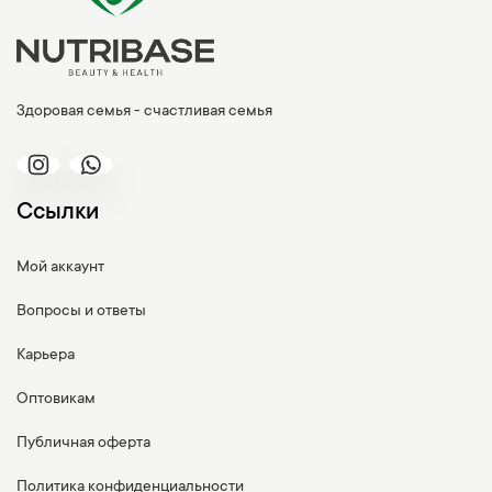
Здоровая семья - счастливая семья
Ссылки
Мой аккаунт
Вопросы и ответы
Карьера
Оптовикам
Публичная оферта
Политика конфиденциальности