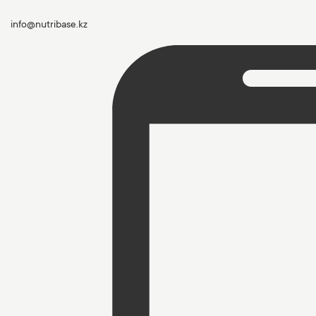
info@nutribase.kz