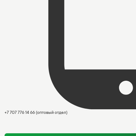
+7 707 776 14 66
(оптовый отдел)