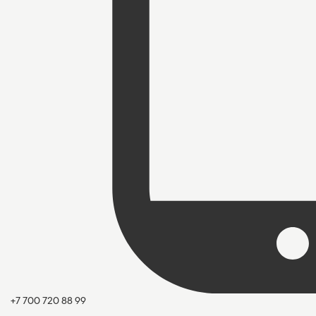
+7 700 720 88 99