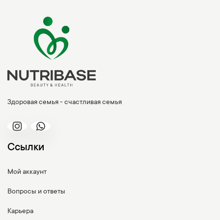
Здоровая семья - счастливая семья
Ссылки
Мой аккаунт
Вопросы и ответы
Карьера