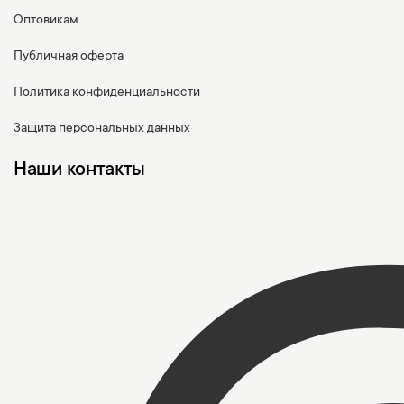
Оптовикам
Публичная оферта
Политика конфиденциальности
Защита персональных данных
Наши контакты