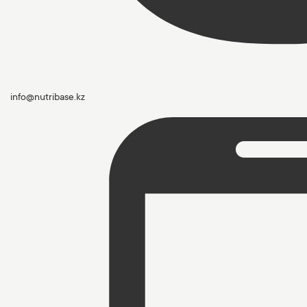
info@nutribase.kz