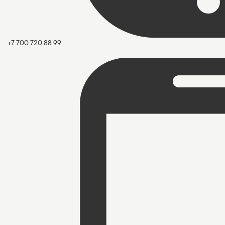
+7 700 720 88 99