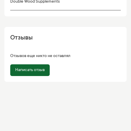
Double Wood Supplements
Отзывы
Отзывов еще никто не оставлял
Написать отзыв