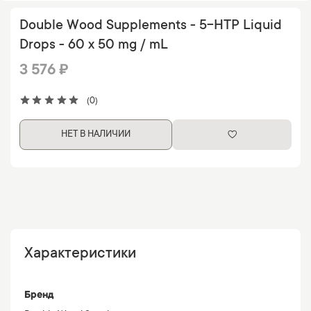
Double Wood Supplements - 5-HTP Liquid
Drops - 60 x 50 mg / mL
3 576 ₽
(0)
НЕТ В НАЛИЧИИ
Характеристики
Бренд