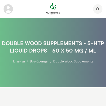
DOUBLE WOOD SUPPLEMENTS - 5-HTP
LIQUID DROPS - 60 X 50 MG / ML
Главная
Все бренды
Double Wood Supplements