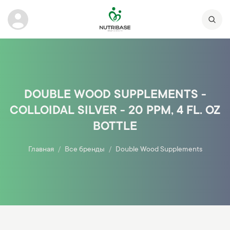
DOUBLE WOOD SUPPLEMENTS -
COLLOIDAL SILVER - 20 PPM, 4 FL. OZ
BOTTLE
Главная
Все бренды
Double Wood Supplements