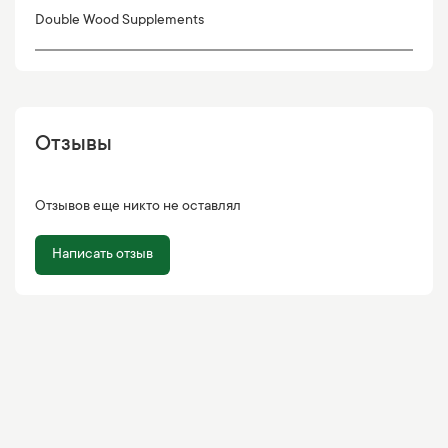
Double Wood Supplements
Отзывы
Отзывов еще никто не оставлял
Написать отзыв