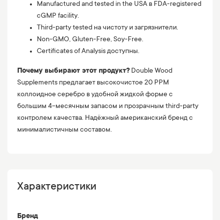
Manufactured and tested in the USA в FDA-registered
cGMP facility.
Third-party tested на чистоту и загрязнители.
Non-GMO, Gluten-Free, Soy-Free.
Certificates of Analysis доступны.
Почему выбирают этот продукт?
Double Wood
Supplements предлагает высокочистое 20 PPM
коллоидное серебро в удобной жидкой форме с
большим 4-месячным запасом и прозрачным third-party
контролем качества. Надёжный американский бренд с
минималистичным составом.
Характеристики
Бренд