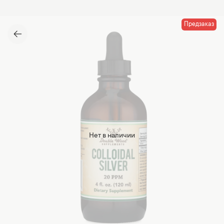
Предзаказ
Нет в наличии