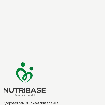
Здоровая семья - счастливая семья