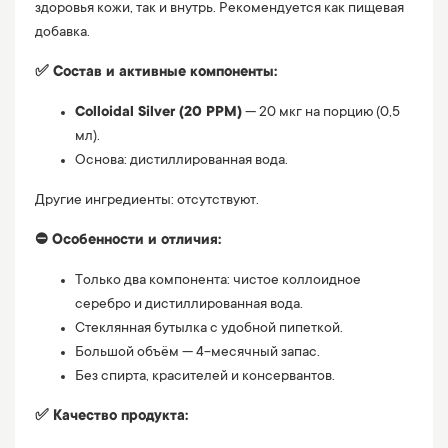
здоровья кожи, так и внутрь. Рекомендуется как пищевая
добавка.
✅ Состав и активные компоненты:
Colloidal Silver (20 PPM)
— 20 мкг на порцию (0,5
мл).
Основа: дистиллированная вода.
Другие ингредиенты: отсутствуют.
⛔️ Особенности и отличия:
Только два компонента: чистое коллоидное
серебро и дистиллированная вода.
Стеклянная бутылка с удобной пипеткой.
Большой объём — 4-месячный запас.
Без спирта, красителей и консервантов.
✅ Качество продукта: