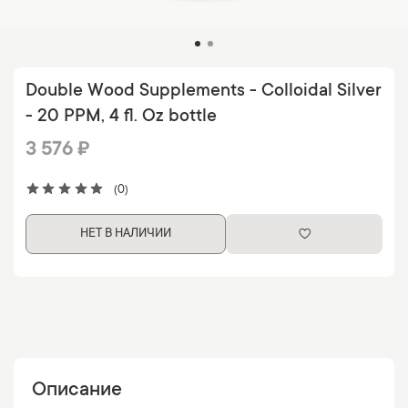
Double Wood Supplements - Colloidal Silver
- 20 PPM, 4 fl. Oz bottle
3 576 ₽
(0)
НЕТ В НАЛИЧИИ
Описание