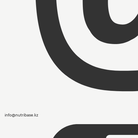
info@nutribase.kz