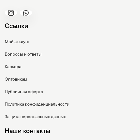
Ссылки
Мой аккаунт
Вопросы и ответы
Карьера
Оптовикам
Публичная оферта
Политика конфиденциальности
Защита персональных данных
Наши контакты