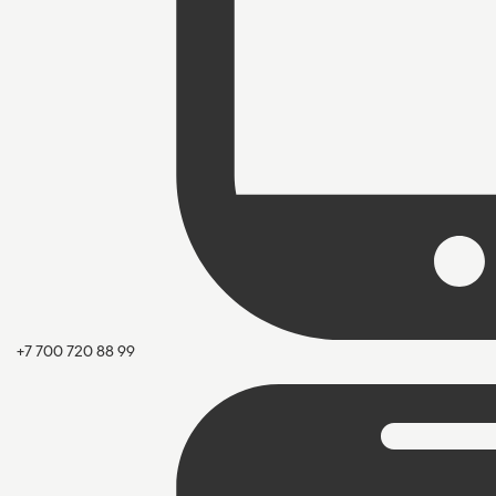
+7 700 720 88 99