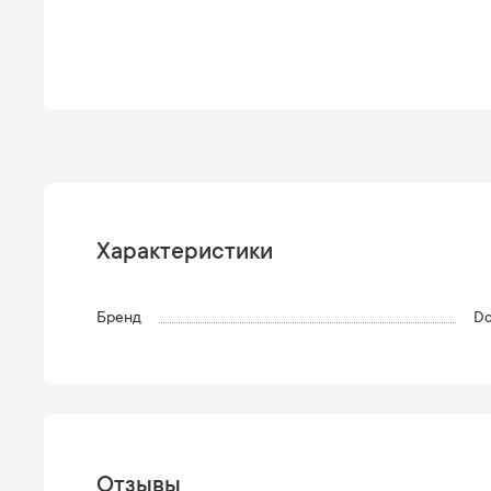
Характеристики
Бренд
Do
Отзывы