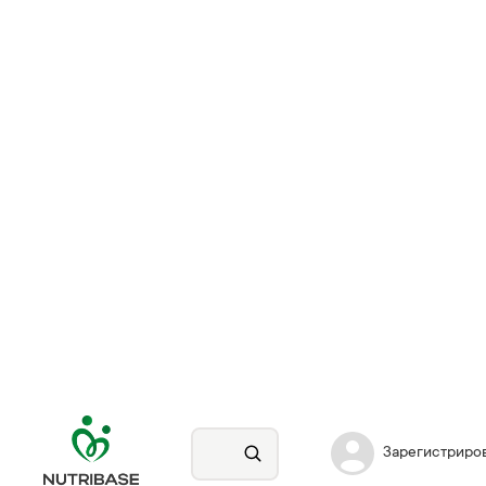
Зарегистриро