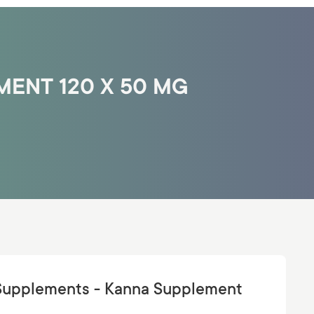
ENT 120 X 50 MG
upplements - Kanna Supplement