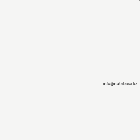
info@nutribase.kz