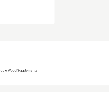
uble Wood Supplements