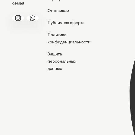
семья
Оптовикам
Публичная оферта
Политика
конфиденциальности
Защита
персональных
данных