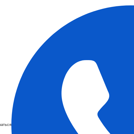
ваться