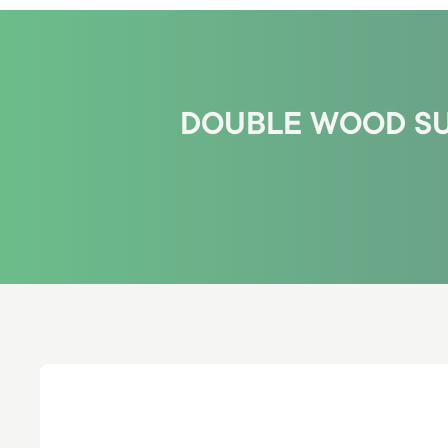
DOUBLE WOOD SU