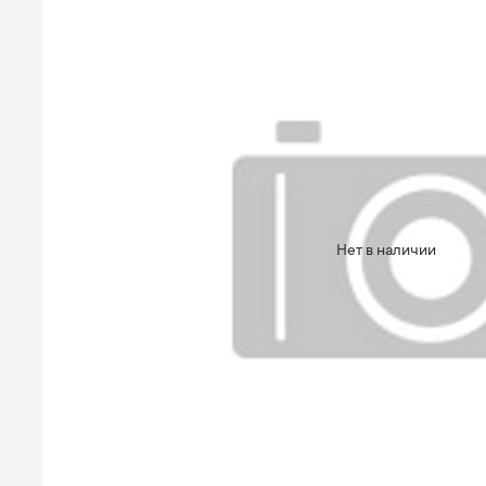
Нет в наличии