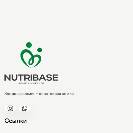
Здоровая семья - счастливая семья
Ссылки