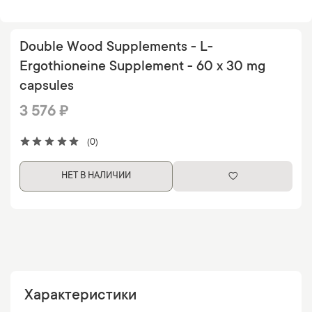
Double Wood Supplements - L-
Ergothioneine Supplement - 60 x 30 mg
capsules
3 576 ₽
(0)
НЕТ В НАЛИЧИИ
Характеристики