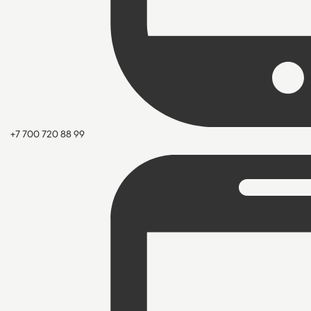
+7 700 720 88 99