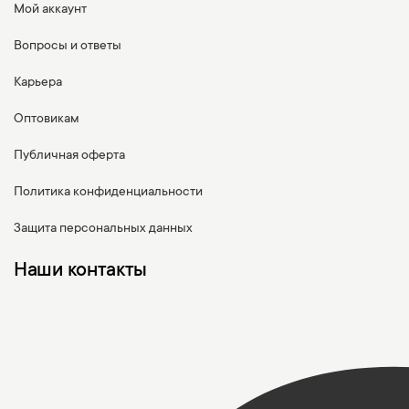
Мой аккаунт
Вопросы и ответы
Карьера
Оптовикам
Публичная оферта
Политика конфиденциальности
Защита персональных данных
Наши контакты