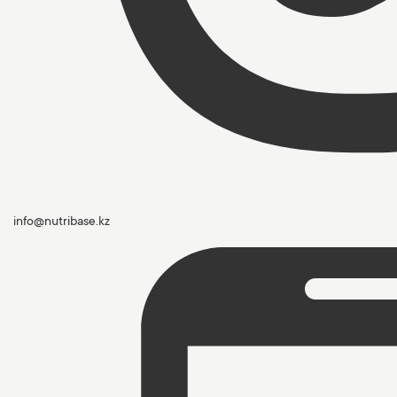
info@nutribase.kz