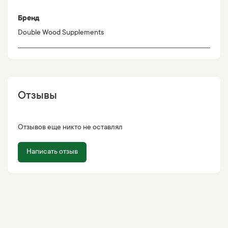
Бренд
Double Wood Supplements
Отзывы
Отзывов еще никто не оставлял
Написать отзыв