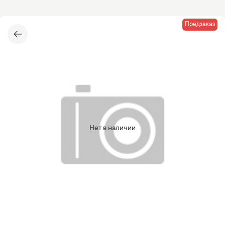
Предзаказ
Нет в наличии