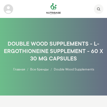
DOUBLE WOOD SUPPLEMENTS - L-
ERGOTHIONEINE SUPPLEMENT - 60 X
30 MG CAPSULES
Главная
Все бренды
Double Wood Supplements