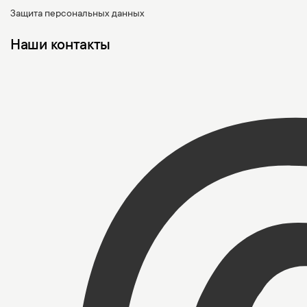
Защита персональных данных
Наши контакты