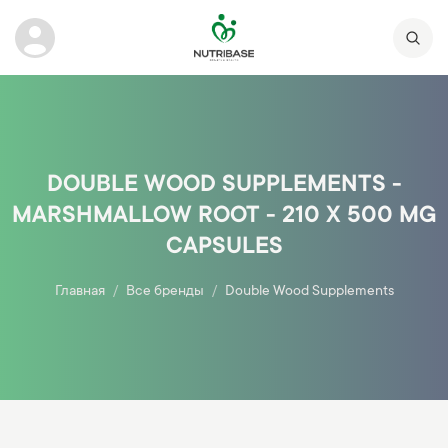
DOUBLE WOOD SUPPLEMENTS -
MARSHMALLOW ROOT - 210 X 500 MG
CAPSULES
Главная
Все бренды
Double Wood Supplements