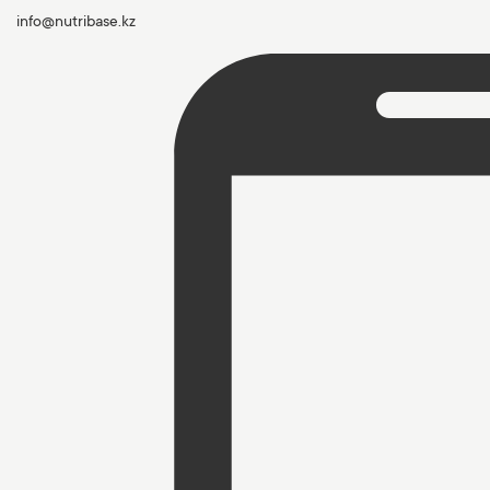
info@nutribase.kz