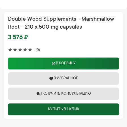
Double Wood Supplements - Marshmallow
Root - 210 x 500 mg capsules
3 576 ₽
(0)
В КОРЗИНУ
В ИЗБРАННОЕ
ПОЛУЧИТЬ КОНСУЛЬТАЦИЮ
КУПИТЬ В 1 КЛИК