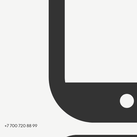
+7 700 720 88 99