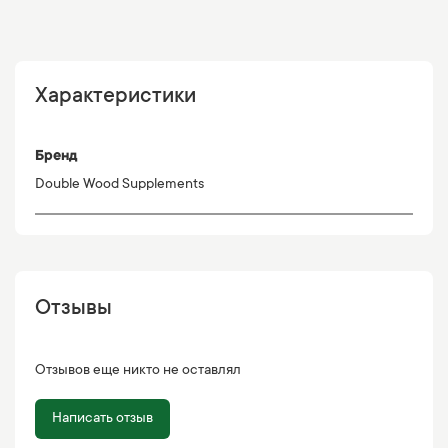
Характеристики
Бренд
Double Wood Supplements
Отзывы
Отзывов еще никто не оставлял
Написать отзыв