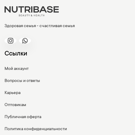
Здоровая семья - счастливая семья
Ссылки
Мой аккаунт
Вопросы и ответы
Карьера
Оптовикам
Публичная оферта
Политика конфиденциальности