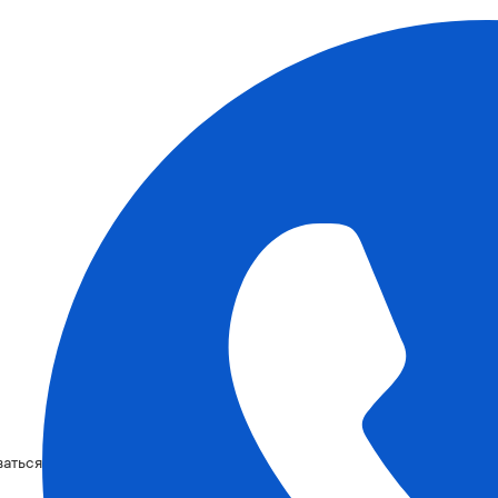
ваться