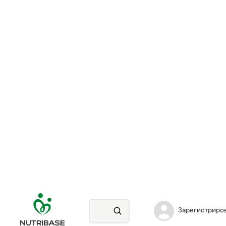
Зарегистриро