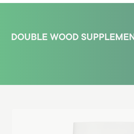
DOUBLE WOOD SUPPLEMENT