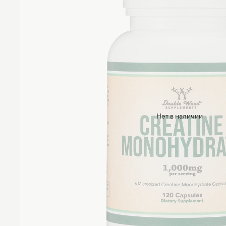
Нет в наличии