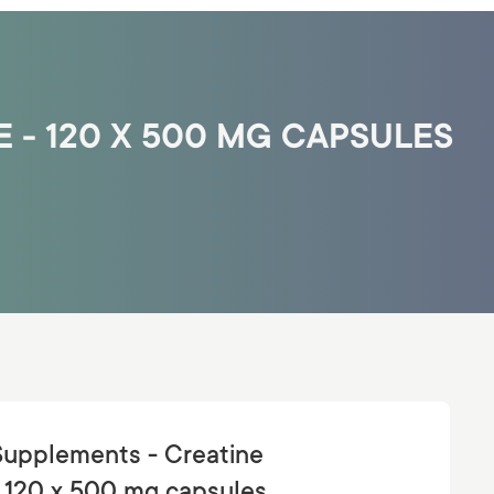
- 120 X 500 MG CAPSULES
upplements - Creatine