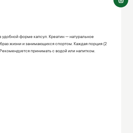
в удобной форме капсул. Креатин — натуральное
браз жизни и занимающихся спортом. Каждая порция (2
. Рекомендуется принимать с водой или напитком.