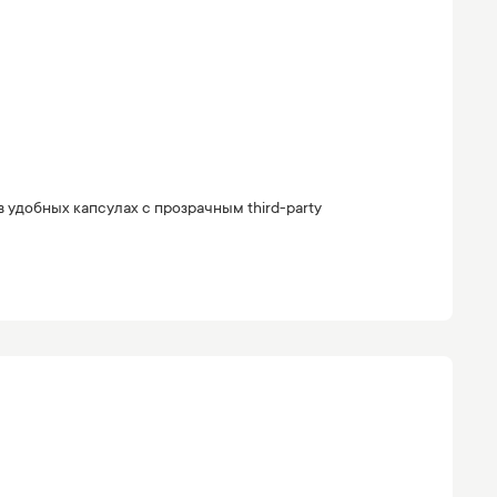
удобных капсулах с прозрачным third-party