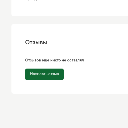
Отзывы
Отзывов еще никто не оставлял
Написать отзыв