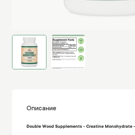
Описание
Double Wood Supplements - Creatine Monohydrate -