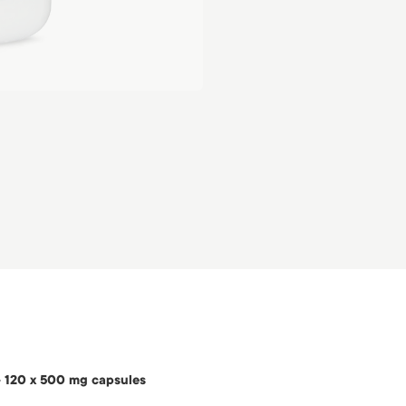
 120 x 500 mg capsules