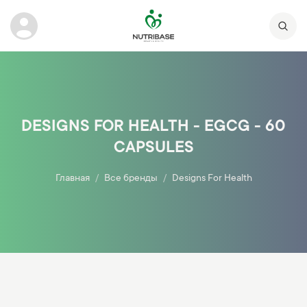
DESIGNS FOR HEALTH - EGCG - 60
CAPSULES
Главная
Все бренды
Designs For Health