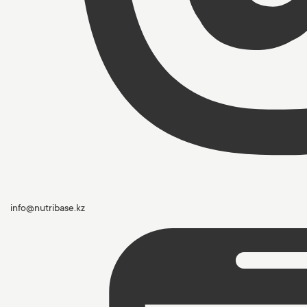
info@nutribase.kz