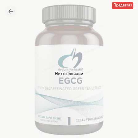
Предзаказ
Нет в наличии