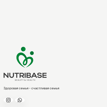
Здоровая семья - счастливая семья