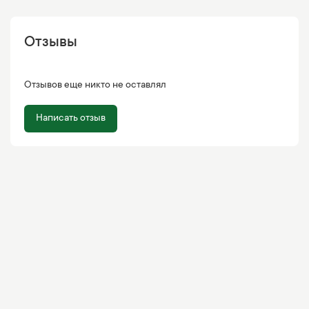
Отзывы
Отзывов еще никто не оставлял
Написать отзыв