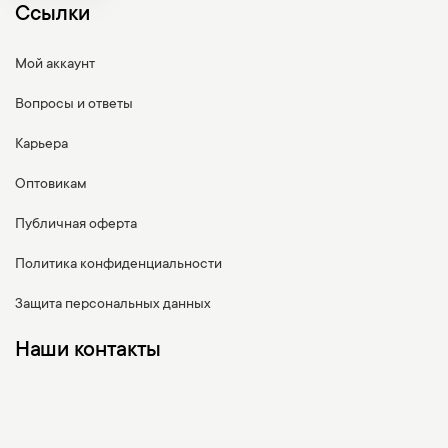
Ссылки
Мой аккаунт
Вопросы и ответы
Карьера
Оптовикам
Публичная оферта
Политика конфиденциальности
Защита персональных данных
Наши контакты