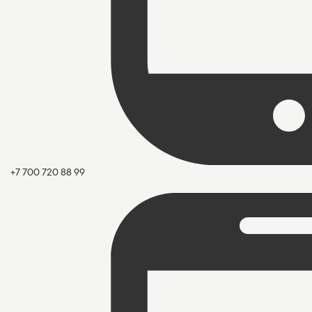
+7 700 720 88 99