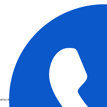
ваться