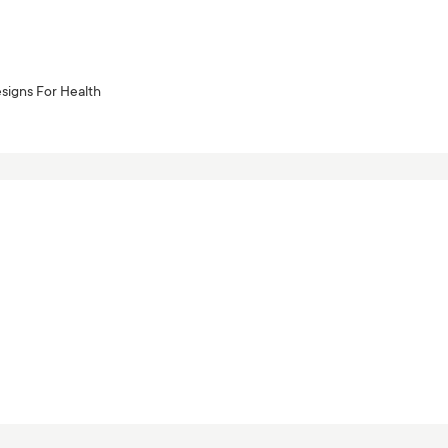
signs For Health