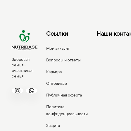
Ссылки
Наши конта
Мой аккаунт
Здоровая
Вопросы и ответы
семья -
счастливая
Карьера
семья
Оптовикам
Публичная оферта
Политика
конфиденциальности
Защита