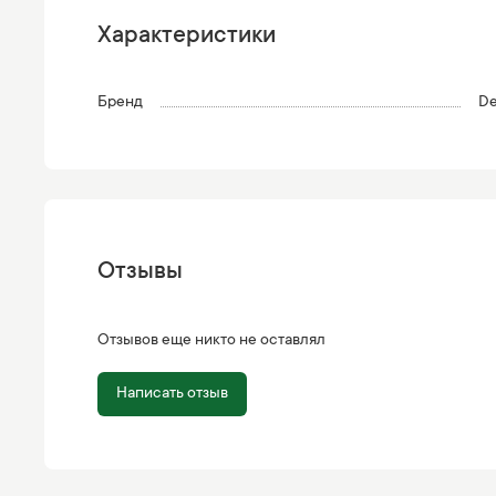
Характеристики
Бренд
De
Отзывы
Отзывов еще никто не оставлял
Написать отзыв