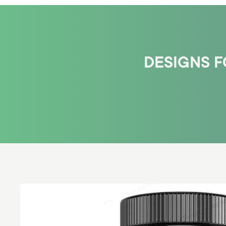
DESIGNS F