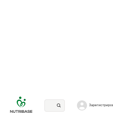
Зарегистриро