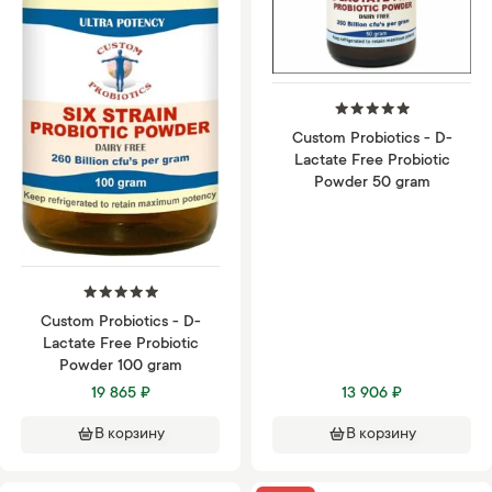
Custom Probiotics - D-
Lactate Free Probiotic
Powder 50 gram
Custom Probiotics - D-
Lactate Free Probiotic
Powder 100 gram
19 865 ₽
13 906 ₽
В корзину
В корзину