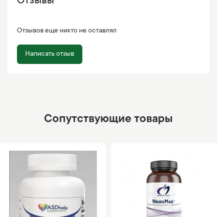
Отзывы
Отзывов еще никто не оставлял
Написать отзыв
Сопутствующие товары