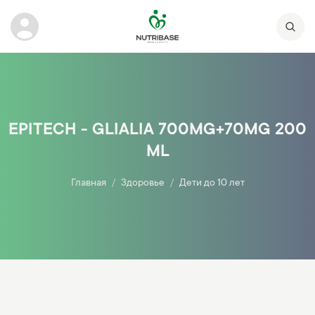
EPITECH - GLIALIA 700MG+70MG 200
ML
Главная
Здоровье
Дети до 10 лет