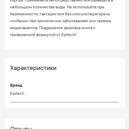
курсов. Принимайте непосредственно или разведите в
небольшом количестве воды. Не используйте при
беременности, лактации или без консультации врача,
особенно при хронических заболеваниях или приеме
медикаментов. Поддержите здоровье мозга с
проверенной формулой от Epitech!
Характеристики
Бренд
Epitech