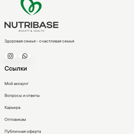
Здоровая семья - счастливая семья
Ссылки
Мой аккаунт
Вопросы и ответы
Карьера
Оптовикам
Публичная оферта