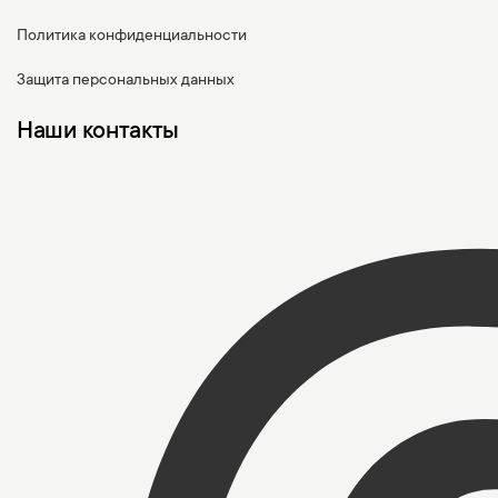
Политика конфиденциальности
Защита персональных данных
Наши контакты