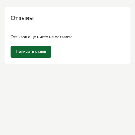
Отзывы
Отзывов еще никто не оставлял
Написать отзыв