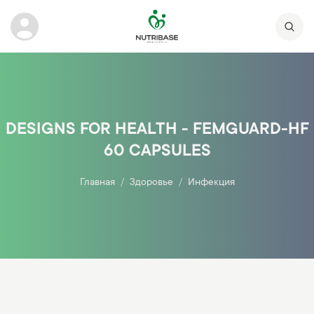
DESIGNS FOR HEALTH - FEMGUARD-HF
60 CAPSULES
Главная
Здоровье
Инфекция