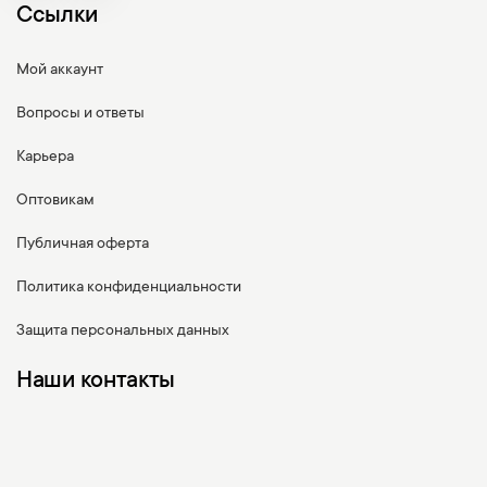
Ссылки
Мой аккаунт
Вопросы и ответы
Карьера
Оптовикам
Публичная оферта
Политика конфиденциальности
Защита персональных данных
Наши контакты