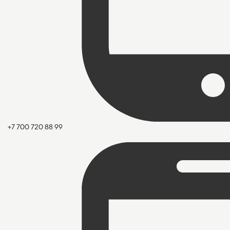
+7 700 720 88 99