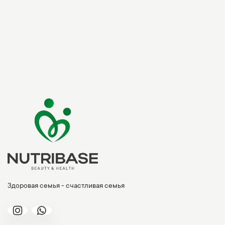
Здоровая семья - счастливая семья