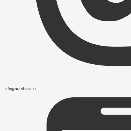
info@nutribase.kz