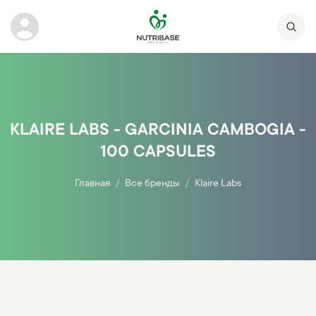
KLAIRE LABS - GARCINIA CAMBOGIA -
100 CAPSULES
Главная
Все бренды
Klaire Labs