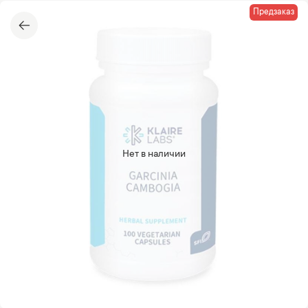
Предзаказ
Нет в наличии