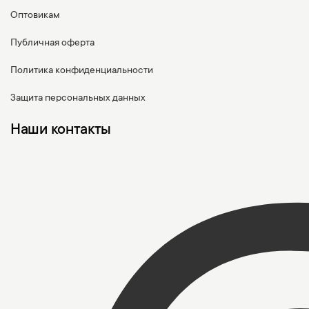
Оптовикам
Публичная оферта
Политика конфиденциальности
Защита персональных данных
Наши контакты