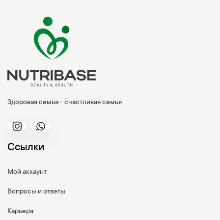
Здоровая семья - счастливая семья
Ссылки
Мой аккаунт
Вопросы и ответы
Карьера