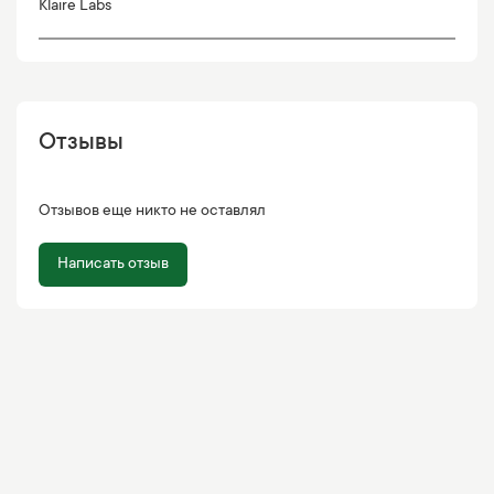
Klaire Labs
Отзывы
Отзывов еще никто не оставлял
Написать отзыв