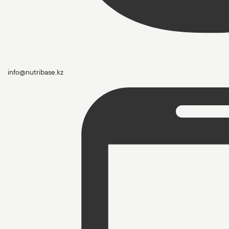
info@nutribase.kz