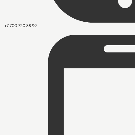
+7 700 720 88 99