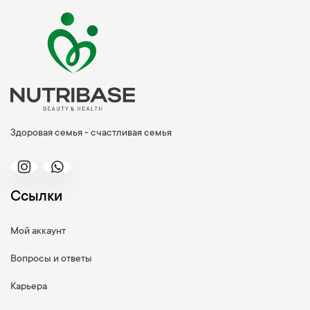
Здоровая семья - счастливая семья
Ссылки
Мой аккаунт
Вопросы и ответы
Карьера