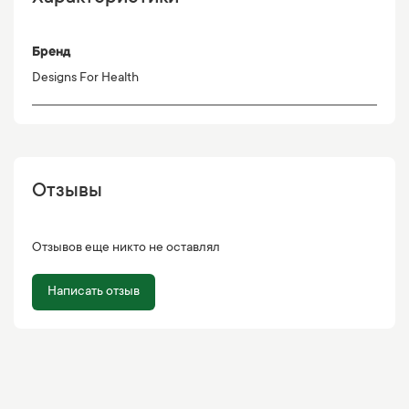
Бренд
Designs For Health
Отзывы
Отзывов еще никто не оставлял
Написать отзыв