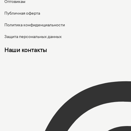
Оптовикам
Публичная оферта
Политика конфиденциальности
Защита персональных данных
Наши контакты