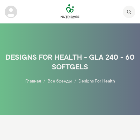
DESIGNS FOR HEALTH - GLA 240 - 60
SOFTGELS
Главная
Все бренды
Designs For Health