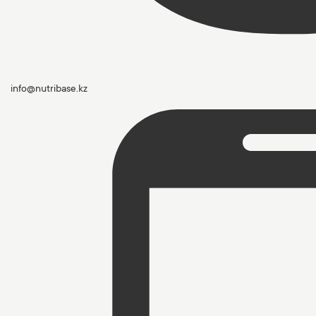
info@nutribase.kz