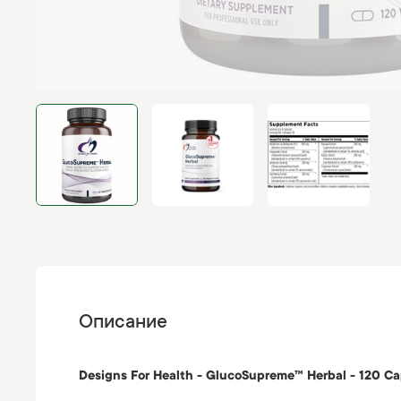
Описание
Designs For Health - GlucoSupreme™ Herbal - 120 Ca