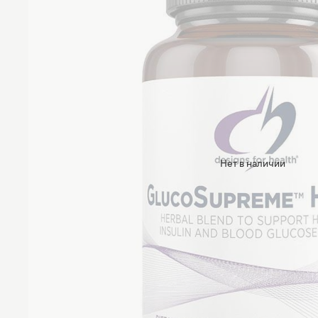
Нет в наличии