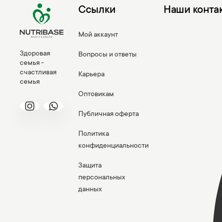
Ссылки
Наши конта
Мой аккаунт
Здоровая
Вопросы и ответы
семья -
счастливая
Карьера
семья
Оптовикам
Публичная оферта
Политика
конфиденциальности
Защита
персональных
данных