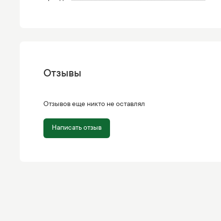
Отзывы
Отзывов еще никто не оставлял
Написать отзыв