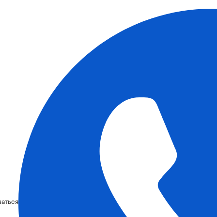
ваться