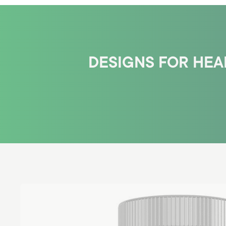
DESIGNS FOR HEA