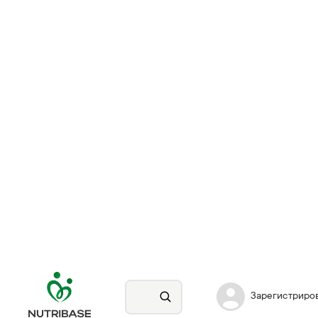
Зарегистриро