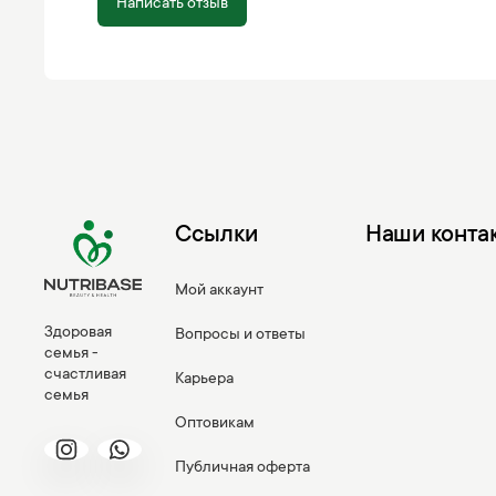
Написать отзыв
Ссылки
Наши конта
Мой аккаунт
Здоровая
Вопросы и ответы
семья -
счастливая
Карьера
семья
Оптовикам
Публичная оферта