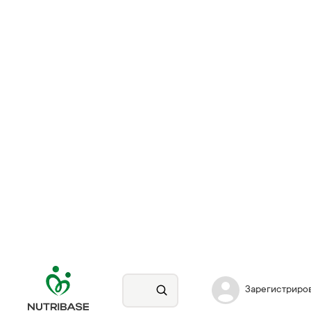
Зарегистриро