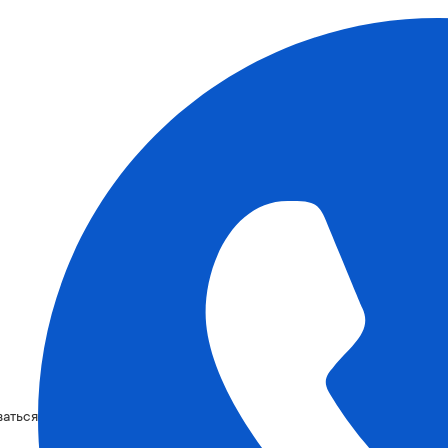
ваться