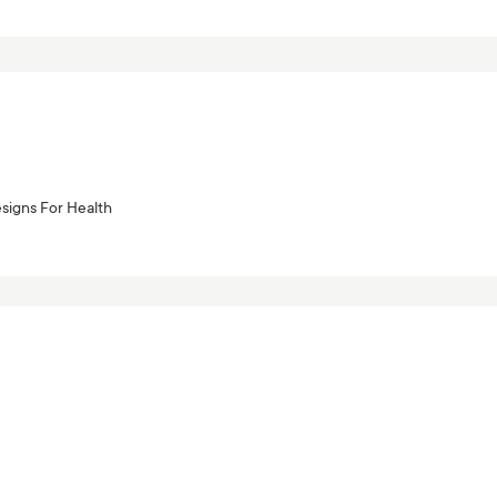
signs For Health