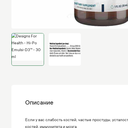
Описание
Если у вас слабость костей, частые простуды, устало
костей, иммунитета и мозга.