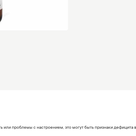
сть или проблемы с настроением, это могут быть признаки дефицита 