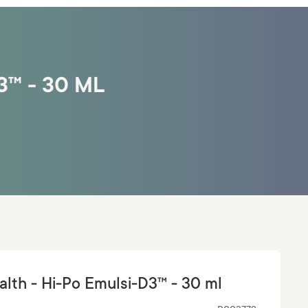
3™ - 30 ML
alth - Hi-Po Emulsi-D3™ - 30 ml