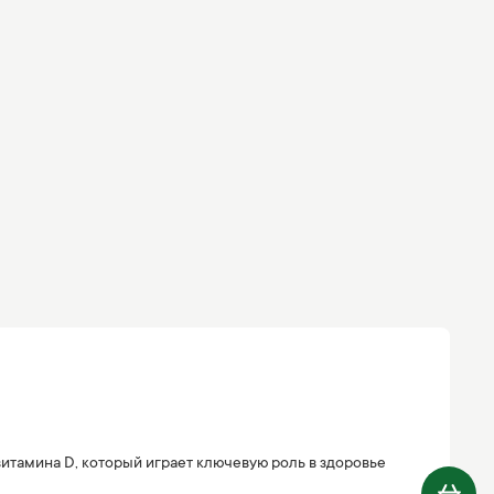
витамина D, который играет ключевую роль в здоровье