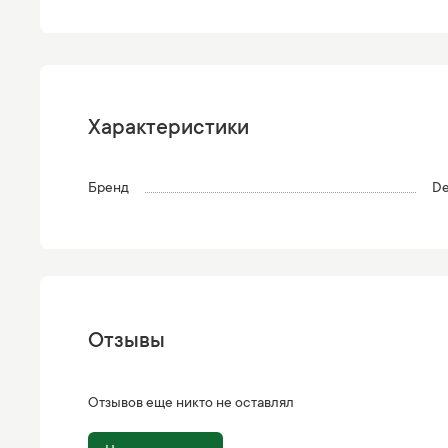
Характеристики
Бренд
De
Отзывы
Отзывов еще никто не оставлял