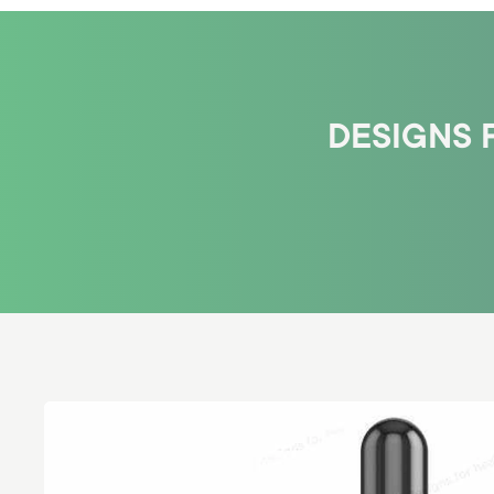
DESIGNS F