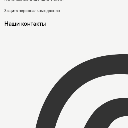
Защита персональных данных
Наши контакты