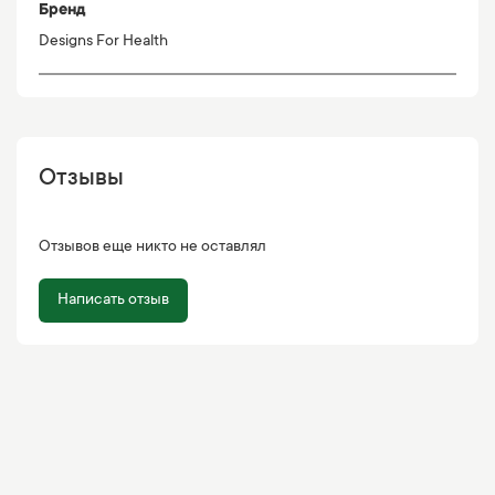
Бренд
Designs For Health
Отзывы
Отзывов еще никто не оставлял
Написать отзыв