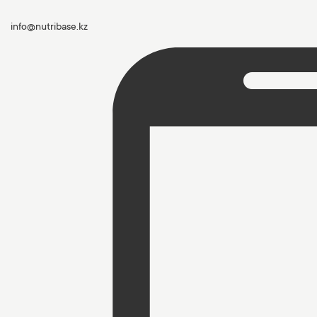
info@nutribase.kz