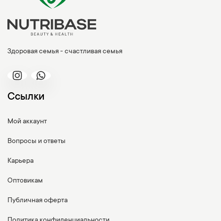
Здоровая семья - счастливая семья
Ссылки
Мой аккаунт
Вопросы и ответы
Карьера
Оптовикам
Публичная оферта
Политика конфиденциальности