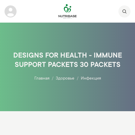
DESIGNS FOR HEALTH - IMMUNE
SUPPORT PACKETS 30 PACKETS
Главная
Здоровье
Инфекция