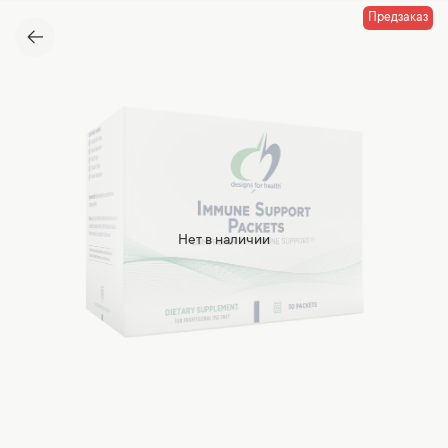
Предзаказ
Нет в наличии