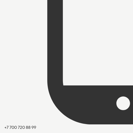
+7 700 720 88 99