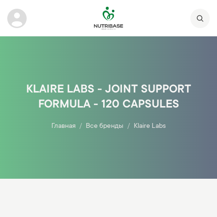
KLAIRE LABS - JOINT SUPPORT
FORMULA - 120 CAPSULES
Главная
Все бренды
Klaire Labs