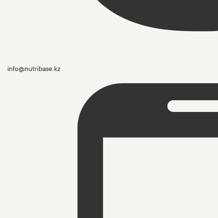
info@nutribase.kz