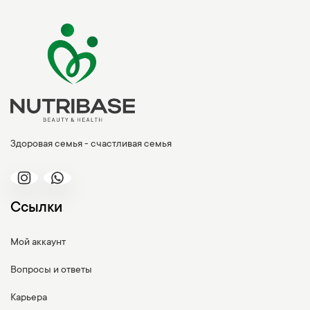
Здоровая семья - счастливая семья
Ссылки
Мой аккаунт
Вопросы и ответы
Карьера