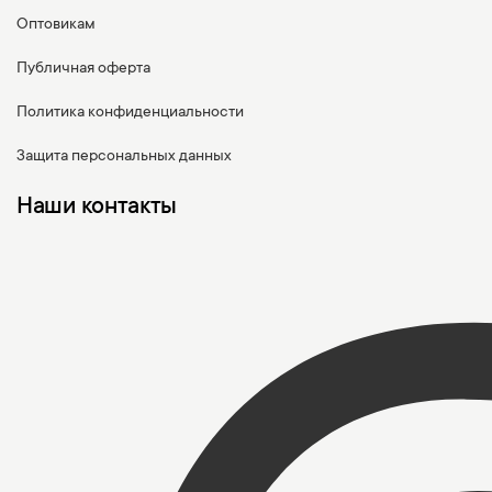
Оптовикам
Публичная оферта
Политика конфиденциальности
Защита персональных данных
Наши контакты