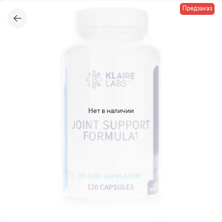
Предзаказ
Нет в наличии