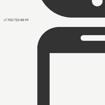
+7 700 720 88 99