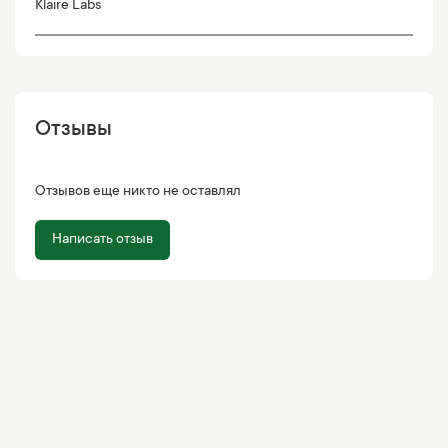
Klaire Labs
Отзывы
Отзывов еще никто не оставлял
Написать отзыв