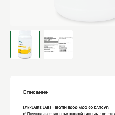
Описание
SFI/KLAIRE LABS - BIOTIN 5000 MCG 90 КАПСУЛ:
✔️ Поддерживает здоровье нервной системы и синтез 