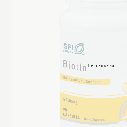
Нет в наличии