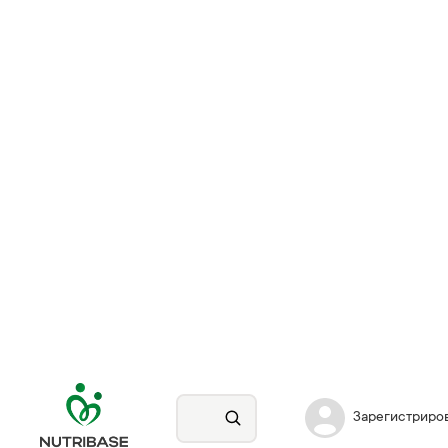
Зарегистриро