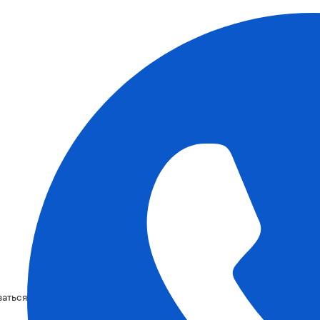
ваться