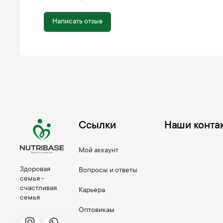
Написать отзыв
Ссылки
Наши конта
Мой аккаунт
Здоровая
Вопросы и ответы
семья -
счастливая
Карьера
семья
Оптовикам