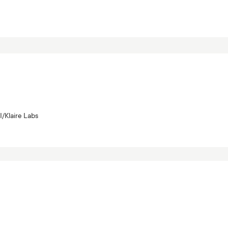
I/Klaire Labs