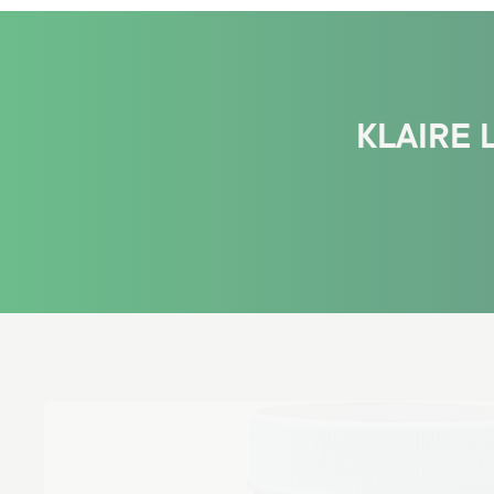
KLAIRE 