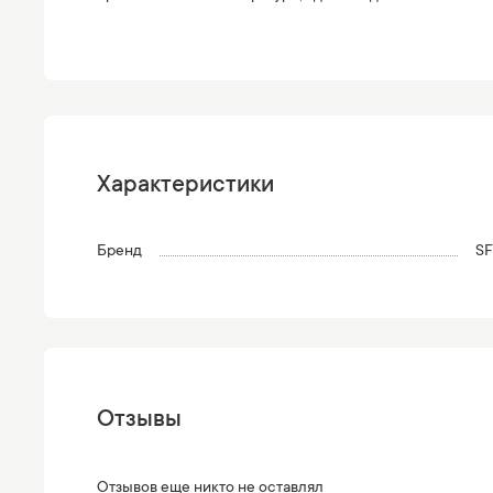
Характеристики
Бренд
SF
Отзывы
Отзывов еще никто не оставлял