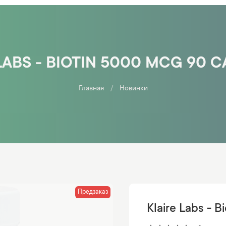
LABS - BIOTIN 5000 MCG 90 
Главная
Новинки
Предзаказ
Klaire Labs - 