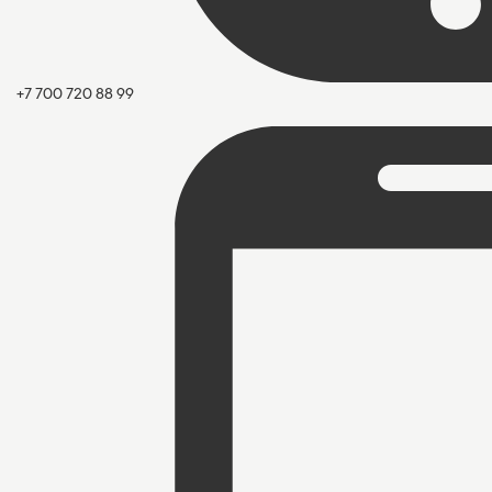
+7 700 720 88 99