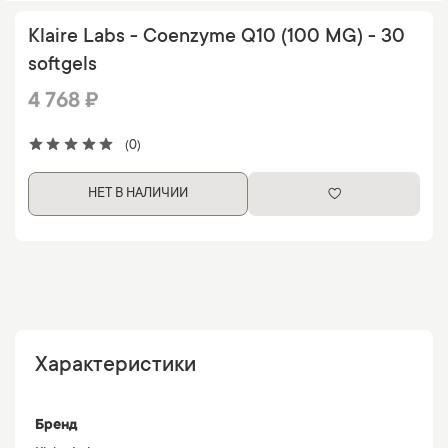
Klaire Labs - Coenzyme Q10 (100 MG) - 30
softgels
4 768 ₽
(0)
НЕТ В НАЛИЧИИ
Характеристики
Бренд