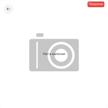
Предзаказ
Нет в наличии