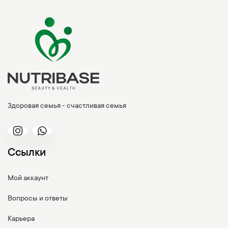
Здоровая семья - счастливая семья
Ссылки
Мой аккаунт
Вопросы и ответы
Карьера