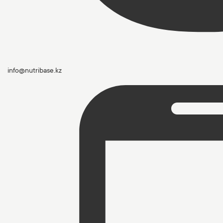
info@nutribase.kz