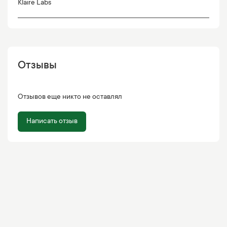
Klaire Labs
Отзывы
Отзывов еще никто не оставлял
Написать отзыв