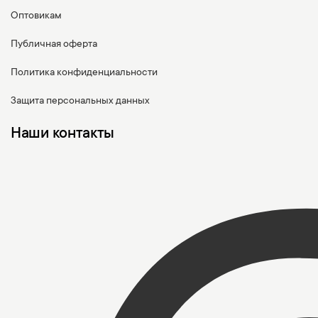
Оптовикам
Публичная оферта
Политика конфиденциальности
Защита персональных данных
Наши контакты