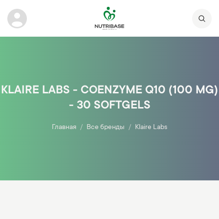
KLAIRE LABS - COENZYME Q10 (100 MG)
- 30 SOFTGELS
Главная
Все бренды
Klaire Labs