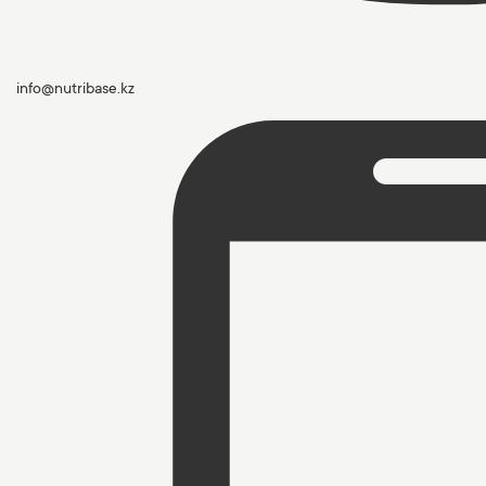
info@nutribase.kz