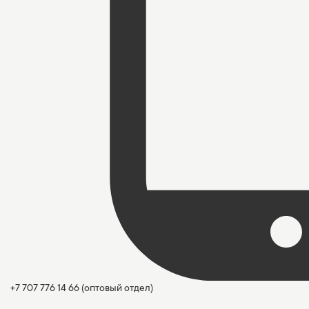
+7 707 776 14 66
(оптовый отдел)