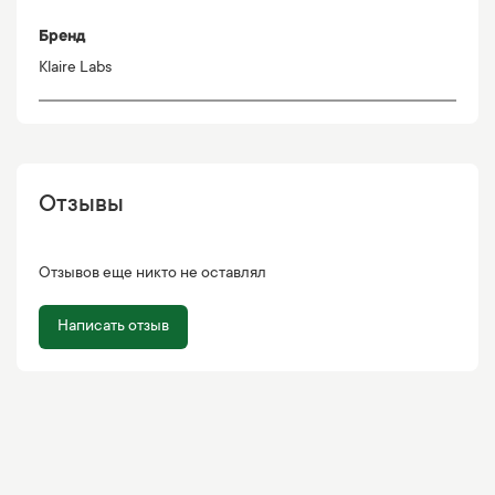
Бренд
Klaire Labs
Отзывы
Отзывов еще никто не оставлял
Написать отзыв