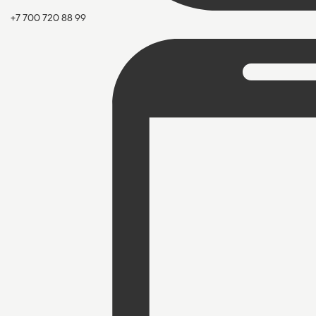
+7 700 720 88 99