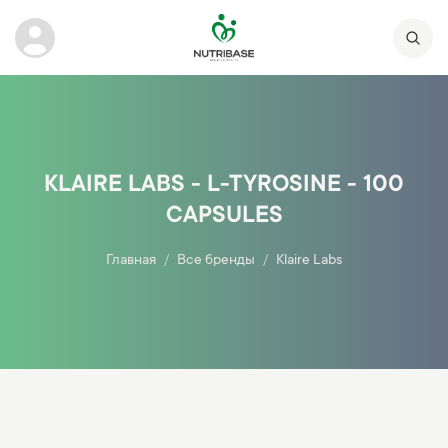
KLAIRE LABS - L-TYROSINE - 100
CAPSULES
Главная
Все бренды
Klaire Labs