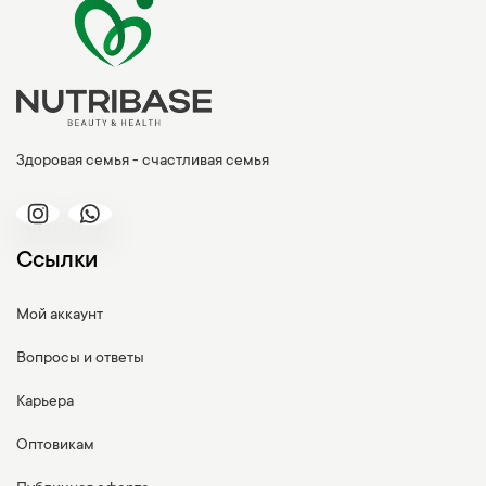
Здоровая семья - счастливая семья
Ссылки
Мой аккаунт
Вопросы и ответы
Карьера
Оптовикам