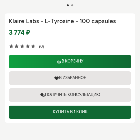
Klaire Labs - L-Tyrosine - 100 capsules
3 774 ₽
(0)
В КОРЗИНУ
В ИЗБРАННОЕ
ПОЛУЧИТЬ КОНСУЛЬТАЦИЮ
КУПИТЬ В 1 КЛИК