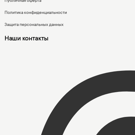
Публичная оферта
Политика конфиденциальности
Защита персональных данных
Наши контакты